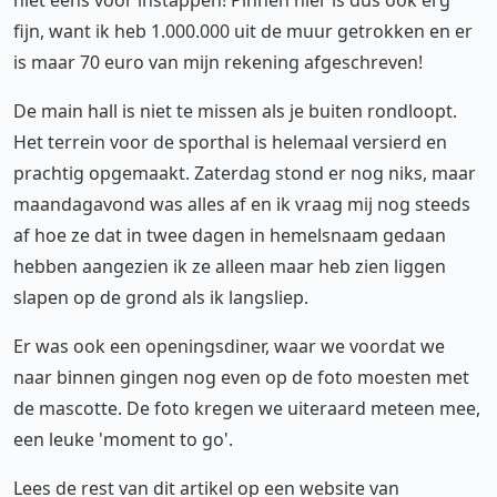
fijn, want ik heb 1.000.000 uit de muur getrokken en er
is maar 70 euro van mijn rekening afgeschreven!
De main hall is niet te missen als je buiten rondloopt.
Het terrein voor de sporthal is helemaal versierd en
prachtig opgemaakt. Zaterdag stond er nog niks, maar
maandagavond was alles af en ik vraag mij nog steeds
af hoe ze dat in twee dagen in hemelsnaam gedaan
hebben aangezien ik ze alleen maar heb zien liggen
slapen op de grond als ik langsliep.
Er was ook een openingsdiner, waar we voordat we
naar binnen gingen nog even op de foto moesten met
de mascotte. De foto kregen we uiteraard meteen mee,
een leuke 'moment to go'.
Lees de rest van dit artikel op een website van