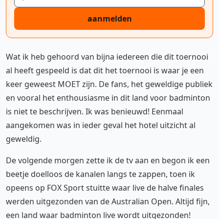
aanmelden
Wat ik heb gehoord van bijna iedereen die dit toernooi
al heeft gespeeld is dat dit het toernooi is waar je een
keer geweest MOET zijn. De fans, het geweldige publiek
en vooral het enthousiasme in dit land voor badminton
is niet te beschrijven. Ik was benieuwd! Eenmaal
aangekomen was in ieder geval het hotel uitzicht al
geweldig.
De volgende morgen zette ik de tv aan en begon ik een
beetje doelloos de kanalen langs te zappen, toen ik
opeens op FOX Sport stuitte waar live de halve finales
werden uitgezonden van de Australian Open. Altijd fijn,
een land waar badminton live wordt uitgezonden!