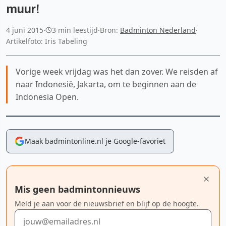
muur!
4 juni 2015
·
3 min leestijd
·
Bron:
Badminton Nederland
·
Artikelfoto: Iris Tabeling
Vorige week vrijdag was het dan zover. We reisden af
naar Indonesië, Jakarta, om te beginnen aan de
Indonesia Open.
Maak badmintonline.nl je Google-favoriet
Mis geen badmintonnieuws
Meld je aan voor de nieuwsbrief en blijf op de hoogte.
E-mailadres