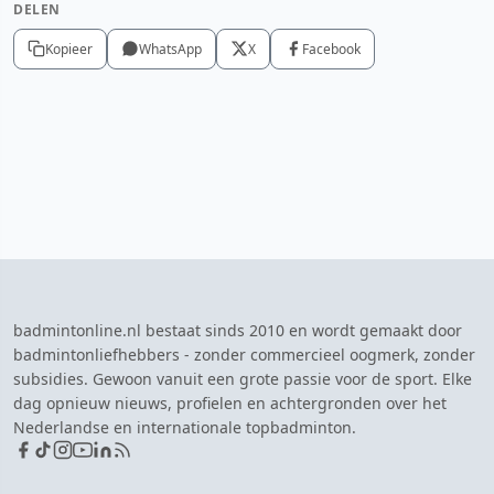
DELEN
Kopieer
WhatsApp
X
Facebook
badmintonline.nl bestaat sinds 2010 en wordt gemaakt door
badmintonliefhebbers - zonder commercieel oogmerk, zonder
subsidies. Gewoon vanuit een grote passie voor de sport. Elke
dag opnieuw nieuws, profielen en achtergronden over het
Nederlandse en internationale topbadminton.