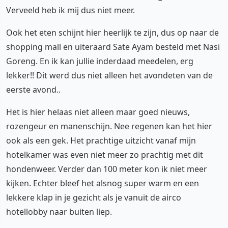
Verveeld heb ik mij dus niet meer.
Ook het eten schijnt hier heerlijk te zijn, dus op naar de
shopping mall en uiteraard Sate Ayam besteld met Nasi
Goreng. En ik kan jullie inderdaad meedelen, erg
lekker!! Dit werd dus niet alleen het avondeten van de
eerste avond..
Het is hier helaas niet alleen maar goed nieuws,
rozengeur en manenschijn. Nee regenen kan het hier
ook als een gek. Het prachtige uitzicht vanaf mijn
hotelkamer was even niet meer zo prachtig met dit
hondenweer. Verder dan 100 meter kon ik niet meer
kijken. Echter bleef het alsnog super warm en een
lekkere klap in je gezicht als je vanuit de airco
hotellobby naar buiten liep.