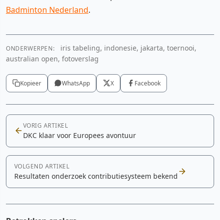
Badminton Nederland
.
iris tabeling, indonesie, jakarta, toernooi,
ONDERWERPEN:
australian open, fotoverslag
Kopieer
WhatsApp
X
Facebook
VORIG ARTIKEL
DKC klaar voor Europees avontuur
VOLGEND ARTIKEL
Resultaten onderzoek contributiesysteem bekend