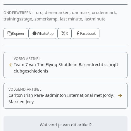
oro, denemarken, danmark, orodenmark,
ONDERWERPEN:
trainingsstage, zomerkamp, last minute, lastminute
Kopieer
WhatsApp
X
Facebook
VORIG ARTIKEL
Team 7 van The Flying Shuttle in Barendrecht schrijft
clubgeschiedenis
VOLGEND ARTIKEL
Carlton Irish Para-Badminton International met Jordy,
Mark en Joey
Wat vind je van dit artikel?