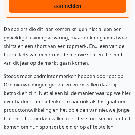
aanmelden
De spelers die dit jaar komen krijgen niet alleen een
geweldige trainingservaring, maar ook nog eens twee
shirts en een short van een topmerk. En... een van de
toprackets van merk met de nieuwe snaren die eind
van dit jaar op de markt gaan komen.
Steeds meer badmintonmerken hebben door dat op
Oro nieuwe dingen gebeuren en ze willen daarbij
betrokken zijn. Niet alleen bij de manier waarop we hier
over badminton nadenken, maar ook als het gaat om
productontwikkeling en het opleiden van nieuwe jonge
trainers. Topmerken willen met deze mensen in contact
komen om hun sponsorbeleid er op af te stellen