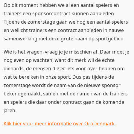
Op dit moment hebben we al een aantal spelers en
trainers een sponsorcontract kunnen aanbieden.
Tijdens de zomerstage gaan we nog een aantal spelers
en wellicht trainers een contract aanbieden in nauwe
samenwerking met deze grote naam op sportgebied.
Wie is het vragen, vraag je je misschien af. Daar moet je
nog even op wachten, want dit merk wil de echte
diehards, de mensen die er iets voor over hebben om
wat te bereiken in onze sport. Dus pas tijdens de
zomerstage wordt de naam van de nieuwe sponsor
bekendgemaakt, samen met de namen van de trainers
en spelers die daar onder contract gaan de komende
jaren.
Klik hier voor meer informatie over OroDenmark.