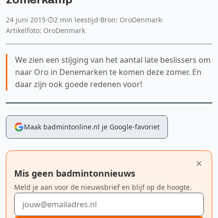
24 juni 2015
·
2 min leestijd
·
Bron: OroDenmark
·
Artikelfoto: OroDenmark
We zien een stijging van het aantal late beslissers om
naar Oro in Denemarken te komen deze zomer. En
daar zijn ook goede redenen voor!
Maak badmintonline.nl je Google-favoriet
Mis geen badmintonnieuws
Meld je aan voor de nieuwsbrief en blijf op de hoogte.
E-mailadres