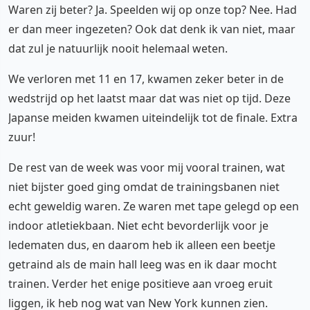
Waren zij beter? Ja. Speelden wij op onze top? Nee. Had
er dan meer ingezeten? Ook dat denk ik van niet, maar
dat zul je natuurlijk nooit helemaal weten.
We verloren met 11 en 17, kwamen zeker beter in de
wedstrijd op het laatst maar dat was niet op tijd. Deze
Japanse meiden kwamen uiteindelijk tot de finale. Extra
zuur!
De rest van de week was voor mij vooral trainen, wat
niet bijster goed ging omdat de trainingsbanen niet
echt geweldig waren. Ze waren met tape gelegd op een
indoor atletiekbaan. Niet echt bevorderlijk voor je
ledematen dus, en daarom heb ik alleen een beetje
getraind als de main hall leeg was en ik daar mocht
trainen. Verder het enige positieve aan vroeg eruit
liggen, ik heb nog wat van New York kunnen zien.