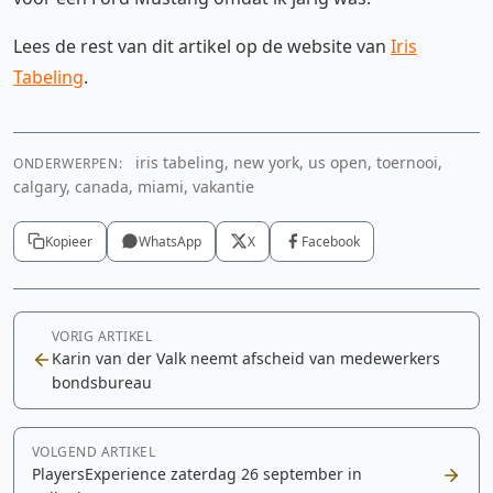
Lees de rest van dit artikel op de website van
Iris
Tabeling
.
iris tabeling, new york, us open, toernooi,
ONDERWERPEN:
calgary, canada, miami, vakantie
Kopieer
WhatsApp
X
Facebook
VORIG ARTIKEL
Karin van der Valk neemt afscheid van medewerkers
bondsbureau
VOLGEND ARTIKEL
PlayersExperience zaterdag 26 september in