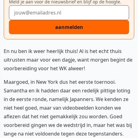
Meld je aan voor de nieuwsbrief en blijf op de hoogte.
E-mailadres
aanmelden
En nu ben ik weer heerlijk thuis! Al is het echt thuis
uitrusten maar voor een dagje, want morgen begint de
voorbereiding voor het WK alweer!
Maargoed, in New York dus het eerste toernooi.
Samantha en ik hadden daar een redelijk pittige loting
in de eerste ronde, namelijk Japanners. We kenden ze
niet heel goed, maar van videobeelden konden we
aflezen dat het niet gemakkelijk zou worden. Goed
voorbereid gingen we de wedstrijd in, maar het was bij
lange na niet voldoende tegen deze tegenstanders.