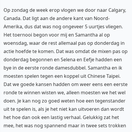
Op zondag de week erop vlogen we door naar Calgary,
Canada. Dat ligt aan de andere kant van Noord-
Amerika, dus dat was nog ongeveer 5 uurtjes vliegen.
Het toernooi begon voor mij en Samantha al op
woensdag, waar de rest allemaal pas op donderdag in
actie hoefde te komen. Dat was omdat de mixen pas op
donderdag begonnen en Selena en Eefje hadden een
bye in de eerste ronde damesdubbel. Samantha en ik
moesten spelen tegen een koppel uit Chinese Taipei.
Dat we goede kansen hadden om weer eens een eerste
ronde te winnen wisten we, alleen moesten we het wel
doen. Je kan nog zo goed weten hoe een tegenstander
uit te spelen is, als je het niet kan uitvoeren dan wordt
het hoe dan ook een lastig verhaal. Gelukkig zat het
mee, het was nog spannend maar in twee sets trokken