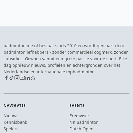
badmintonline.nl bestaat sinds 2010 en wordt gemaakt door
badmintonliefhebbers - zonder commercieel oogmerk, zonder
subsidies. Gewoon vanuit een grote passie voor de sport. Elke
dag opnieuw nieuws, profielen en achtergronden over het
Nederlandse en internationale topbadminton.
NAVIGATIE
EVENTS
Nieuws
Eredivisie
Kennisbank
NK Badminton
Spelers
Dutch Open