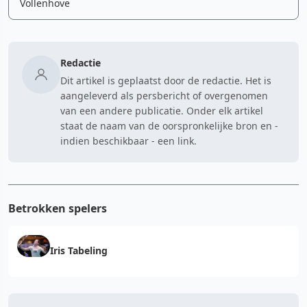
Vollenhove
Redactie
Dit artikel is geplaatst door de redactie. Het is
aangeleverd als persbericht of overgenomen
van een andere publicatie. Onder elk artikel
staat de naam van de oorspronkelijke bron en -
indien beschikbaar - een link.
Betrokken spelers
Iris Tabeling