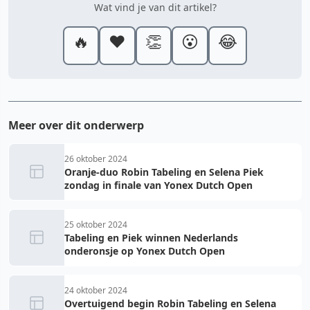
Wat vind je van dit artikel?
🔥
❤️
👏
😮
😂
Meer over dit onderwerp
26 oktober 2024
Oranje-duo Robin Tabeling en Selena Piek
zondag in finale van Yonex Dutch Open
25 oktober 2024
Tabeling en Piek winnen Nederlands
onderonsje op Yonex Dutch Open
24 oktober 2024
Overtuigend begin Robin Tabeling en Selena