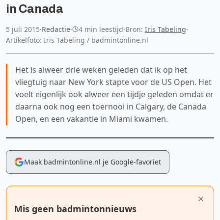
in Canada
5 juli 2015
·
Redactie
·
4 min leestijd
·
Bron:
Iris Tabeling
·
Artikelfoto: Iris Tabeling / badmintonline.nl
Het is alweer drie weken geleden dat ik op het
vliegtuig naar New York stapte voor de US Open. Het
voelt eigenlijk ook alweer een tijdje geleden omdat er
daarna ook nog een toernooi in Calgary, de Canada
Open, en een vakantie in Miami kwamen.
Maak badmintonline.nl je Google-favoriet
Mis geen badmintonnieuws