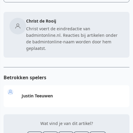
Christ de Rooij
Christ voert de eindredactie van
badmintonline.nl. Reacties bij artikelen onder
de badmintonline-naam worden door hem
geplaatst.
Betrokken spelers
Justin Teeuwen
Wat vind je van dit artikel?