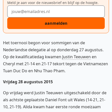
Meld je aan voor de nieuwsbrief en blijf op de hoogte.
E-mailadres
aanmelden
Het toernooi begon voor sommigen van de
Nederlandse delegatie al op donderdag 27 augustus.
Op de kwalificatiedag kwamen
Justin Teeuwen
en
Cheryl met 21-14 en 21-17 tekort tegen de Vietnamezen
Tuan Duc Do en Nhu Thao Pham.
Vrijdag 28 augustus 2015
Op vrijdag werd Justin Teeuwen uitgeschakeld door de
als achtste geplaatste Daniel Font uit Wales (14-21, 21-
10, 21-19). Alida kwam haar eerste ronde moeizaam