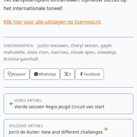
het internationale toneel!
Klik hier voor alle uitslagen op toernooi.nl.
justin teeuwen, cheryl seinen, gayle
ONDERWERPEN:
mahulette, alida chen, toernooi, slovak open, slowakije,
kristina gavnholt
Kopieer
WhatsApp
X
Facebook
VORIG ARTIKEL
Vierde seizoen Regio Jeugd Circuit van start
VOLGEND ARTIKEL
Jorrit de Ruiter: New and different challenges