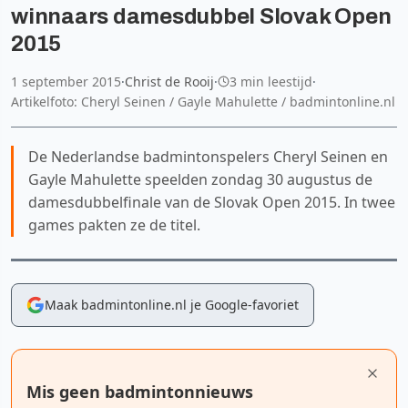
winnaars damesdubbel Slovak Open
2015
1 september 2015
·
Christ de Rooij
·
3 min leestijd
·
Artikelfoto: Cheryl Seinen / Gayle Mahulette / badmintonline.nl
De Nederlandse badmintonspelers Cheryl Seinen en
Gayle Mahulette speelden zondag 30 augustus de
damesdubbelfinale van de Slovak Open 2015. In twee
games pakten ze de titel.
Maak badmintonline.nl je Google-favoriet
Mis geen badmintonnieuws