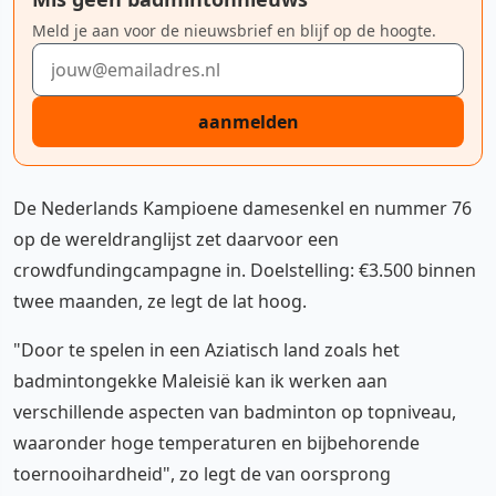
Meld je aan voor de nieuwsbrief en blijf op de hoogte.
E-mailadres
aanmelden
De Nederlands Kampioene damesenkel en nummer 76
op de wereldranglijst zet daarvoor een
crowdfundingcampagne in. Doelstelling: €3.500 binnen
twee maanden, ze legt de lat hoog.
"Door te spelen in een Aziatisch land zoals het
badmintongekke Maleisië kan ik werken aan
verschillende aspecten van badminton op topniveau,
waaronder hoge temperaturen en bijbehorende
toernooihardheid", zo legt de van oorsprong