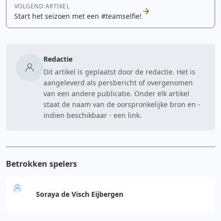
VOLGEND ARTIKEL
Start het seizoen met een #teamselfie!
Redactie
Dit artikel is geplaatst door de redactie. Het is
aangeleverd als persbericht of overgenomen
van een andere publicatie. Onder elk artikel
staat de naam van de oorspronkelijke bron en -
indien beschikbaar - een link.
Betrokken spelers
Soraya de Visch Eijbergen