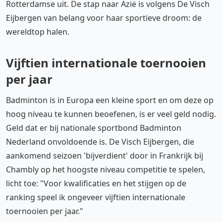
Rotterdamse uit. De stap naar Azië is volgens De Visch
Eijbergen van belang voor haar sportieve droom: de
wereldtop halen.
Vijftien internationale toernooien
per jaar
Badminton is in Europa een kleine sport en om deze op
hoog niveau te kunnen beoefenen, is er veel geld nodig.
Geld dat er bij nationale sportbond Badminton
Nederland onvoldoende is. De Visch Eijbergen, die
aankomend seizoen 'bijverdient' door in Frankrijk bij
Chambly op het hoogste niveau competitie te spelen,
licht toe: "Voor kwalificaties en het stijgen op de
ranking speel ik ongeveer vijftien internationale
toernooien per jaar."