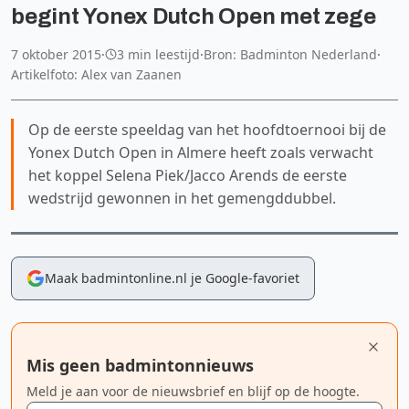
begint Yonex Dutch Open met zege
7 oktober 2015
·
3 min leestijd
·
Bron: Badminton Nederland
·
Artikelfoto: Alex van Zaanen
Op de eerste speeldag van het hoofdtoernooi bij de
Yonex Dutch Open in Almere heeft zoals verwacht
het koppel Selena Piek/Jacco Arends de eerste
wedstrijd gewonnen in het gemengddubbel.
Maak badmintonline.nl je Google-favoriet
Mis geen badmintonnieuws
Meld je aan voor de nieuwsbrief en blijf op de hoogte.