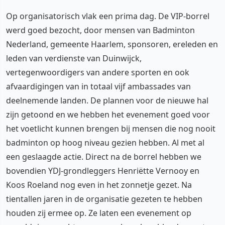
Op organisatorisch vlak een prima dag. De VIP-borrel
werd goed bezocht, door mensen van Badminton
Nederland, gemeente Haarlem, sponsoren, ereleden en
leden van verdienste van Duinwijck,
vertegenwoordigers van andere sporten en ook
afvaardigingen van in totaal vijf ambassades van
deelnemende landen. De plannen voor de nieuwe hal
zijn getoond en we hebben het evenement goed voor
het voetlicht kunnen brengen bij mensen die nog nooit
badminton op hoog niveau gezien hebben. Al met al
een geslaagde actie. Direct na de borrel hebben we
bovendien YDJ-grondleggers Henriëtte Vernooy en
Koos Roeland nog even in het zonnetje gezet. Na
tientallen jaren in de organisatie gezeten te hebben
houden zij ermee op. Ze laten een evenement op