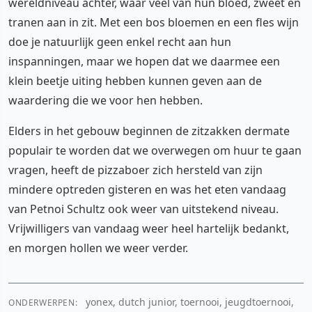
wereldniveau achter, waar veel van hun bloed, zweet en
tranen aan in zit. Met een bos bloemen en een fles wijn
doe je natuurlijk geen enkel recht aan hun
inspanningen, maar we hopen dat we daarmee een
klein beetje uiting hebben kunnen geven aan de
waardering die we voor hen hebben.
Elders in het gebouw beginnen de zitzakken dermate
populair te worden dat we overwegen om huur te gaan
vragen, heeft de pizzaboer zich hersteld van zijn
mindere optreden gisteren en was het eten vandaag
van Petnoi Schultz ook weer van uitstekend niveau.
Vrijwilligers van vandaag weer heel hartelijk bedankt,
en morgen hollen we weer verder.
yonex, dutch junior, toernooi, jeugdtoernooi,
ONDERWERPEN: