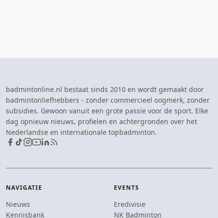
badmintonline.nl bestaat sinds 2010 en wordt gemaakt door
badmintonliefhebbers - zonder commercieel oogmerk, zonder
subsidies. Gewoon vanuit een grote passie voor de sport. Elke
dag opnieuw nieuws, profielen en achtergronden over het
Nederlandse en internationale topbadminton.
NAVIGATIE
EVENTS
Nieuws
Eredivisie
Kennisbank
NK Badminton