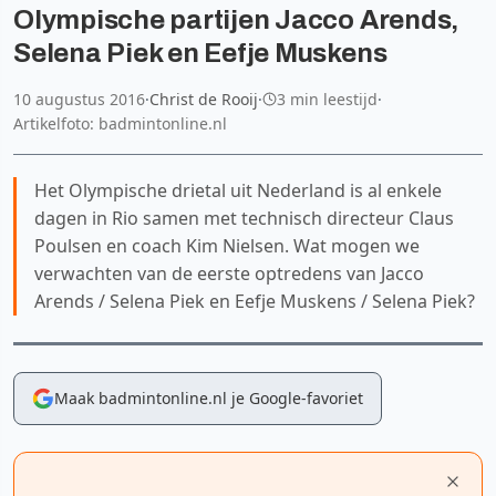
Olympische partijen Jacco Arends,
Selena Piek en Eefje Muskens
10 augustus 2016
·
Christ de Rooij
·
3 min leestijd
·
Artikelfoto: badmintonline.nl
Het Olympische drietal uit Nederland is al enkele
dagen in Rio samen met technisch directeur Claus
Poulsen en coach Kim Nielsen. Wat mogen we
verwachten van de eerste optredens van Jacco
Arends / Selena Piek en Eefje Muskens / Selena Piek?
Maak badmintonline.nl je Google-favoriet