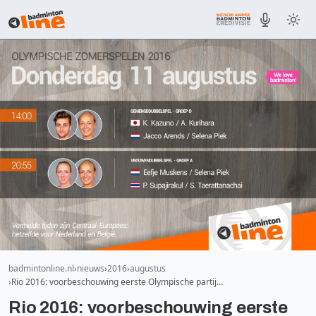
badmintonline.nl
nieuws
2016
augustus
Rio 2016: voorbeschouwing eerste Olympische partij…
Rio 2016: voorbeschouwing eerste