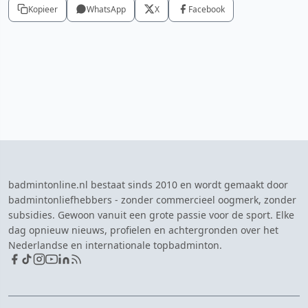
Kopieer
WhatsApp
X
Facebook
badmintonline.nl bestaat sinds 2010 en wordt gemaakt door
badmintonliefhebbers - zonder commercieel oogmerk, zonder
subsidies. Gewoon vanuit een grote passie voor de sport. Elke
dag opnieuw nieuws, profielen en achtergronden over het
Nederlandse en internationale topbadminton.