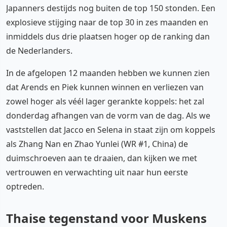
Japanners destijds nog buiten de top 150 stonden. Een
explosieve stijging naar de top 30 in zes maanden en
inmiddels dus drie plaatsen hoger op de ranking dan
de Nederlanders.
In de afgelopen 12 maanden hebben we kunnen zien
dat Arends en Piek kunnen winnen en verliezen van
zowel hoger als véél lager gerankte koppels: het zal
donderdag afhangen van de vorm van de dag. Als we
vaststellen dat Jacco en Selena in staat zijn om koppels
als Zhang Nan en Zhao Yunlei (WR #1, China) de
duimschroeven aan te draaien, dan kijken we met
vertrouwen en verwachting uit naar hun eerste
optreden.
Thaise tegenstand voor Muskens