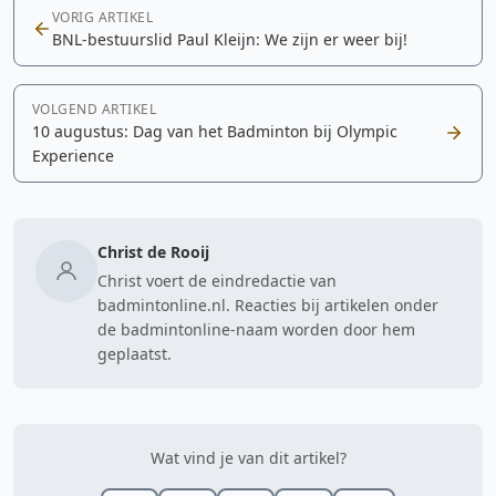
VORIG ARTIKEL
BNL-bestuurslid Paul Kleijn: We zijn er weer bij!
VOLGEND ARTIKEL
10 augustus: Dag van het Badminton bij Olympic
Experience
Christ de Rooij
Christ voert de eindredactie van
badmintonline.nl. Reacties bij artikelen onder
de badmintonline-naam worden door hem
geplaatst.
Wat vind je van dit artikel?