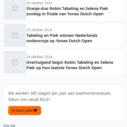
26 oktober 2024
Oranje-duo Robin Tabeling en Selena Piek
zondag in finale van Yonex Dutch Open
25 oktober 2024
Tabeling en Piek winnen Nederlands
onderonsje op Yonex Dutch Open
24 oktober 2024
Overtuigend begin Robin Tabeling en Selena
Piek op hun laatste Yonex Dutch Open
We werken 365 dagen per jaar aan badmintonnieuws.
Steun ons vanaf €0,01.
Ik steun jullie!
DELEN