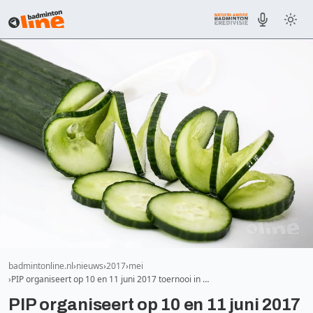
badmintonline.nl
nieuws
2017
mei
PIP organiseert op 10 en 11 juni 2017 toernooi in …
PIP organiseert op 10 en 11 juni 2017