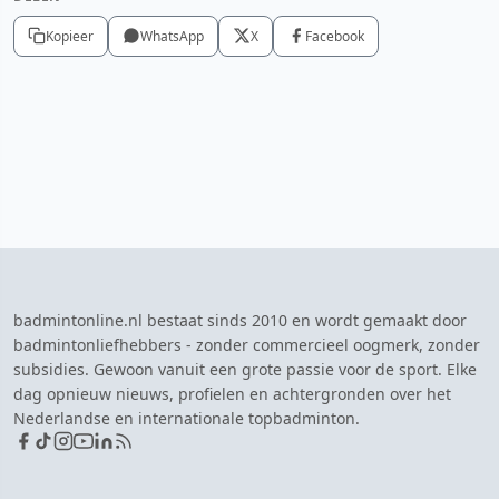
Kopieer
WhatsApp
X
Facebook
badmintonline.nl bestaat sinds 2010 en wordt gemaakt door
badmintonliefhebbers - zonder commercieel oogmerk, zonder
subsidies. Gewoon vanuit een grote passie voor de sport. Elke
dag opnieuw nieuws, profielen en achtergronden over het
Nederlandse en internationale topbadminton.