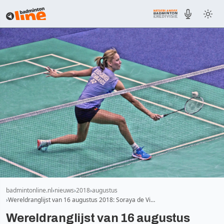
badmintonline.nl
nieuws
2018
augustus
Wereldranglijst van 16 augustus 2018: Soraya de Vi…
Wereldranglijst van 16 augustus