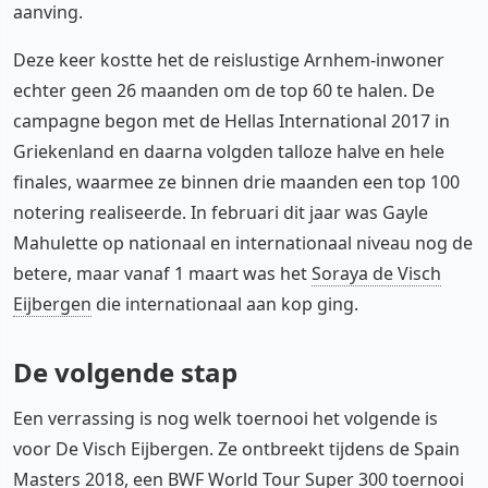
aanving.
Deze keer kostte het de reislustige Arnhem-inwoner
echter geen 26 maanden om de top 60 te halen. De
campagne begon met de Hellas International 2017 in
Griekenland en daarna volgden talloze halve en hele
finales, waarmee ze binnen drie maanden een top 100
notering realiseerde. In februari dit jaar was Gayle
Mahulette op nationaal en internationaal niveau nog de
betere, maar vanaf 1 maart was het
Soraya de Visch
Eijbergen
die internationaal aan kop ging.
De volgende stap
Een verrassing is nog welk toernooi het volgende is
voor De Visch Eijbergen. Ze ontbreekt tijdens de Spain
Masters 2018, een BWF World Tour Super 300 toernooi