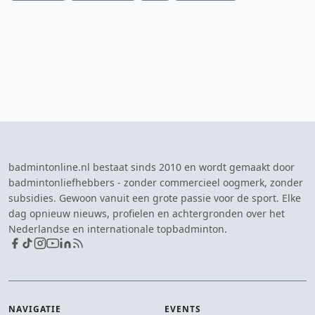
badmintonline.nl bestaat sinds 2010 en wordt gemaakt door
badmintonliefhebbers - zonder commercieel oogmerk, zonder
subsidies. Gewoon vanuit een grote passie voor de sport. Elke
dag opnieuw nieuws, profielen en achtergronden over het
Nederlandse en internationale topbadminton.
NAVIGATIE
EVENTS