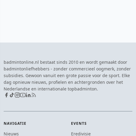
badmintonline.nl bestaat sinds 2010 en wordt gemaakt door
badmintonliefhebbers - zonder commercieel oogmerk, zonder
subsidies. Gewoon vanuit een grote passie voor de sport. Elke
dag opnieuw nieuws, profielen en achtergronden over het
Nederlandse en internationale topbadminton.
NAVIGATIE
EVENTS
Nieuws
Eredivisie