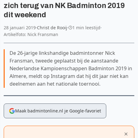
zich terug van NK Badminton 2019
dit weekend
28 januari 2019
·
Christ de Rooij
·
1 min leestijd
·
Artikelfoto: Nick Fransman
De 26-jarige linkshandige badmintonner Nick
Fransman, tweede geplaatst bij de aanstaande
Nederlandse Kampioenschappen Badminton 2019 in
Almere, meldt op Instagram dat hij dit jaar niet kan
deelnemen aan het nationale toernooi.
Maak badmintonline.nl je Google-favoriet