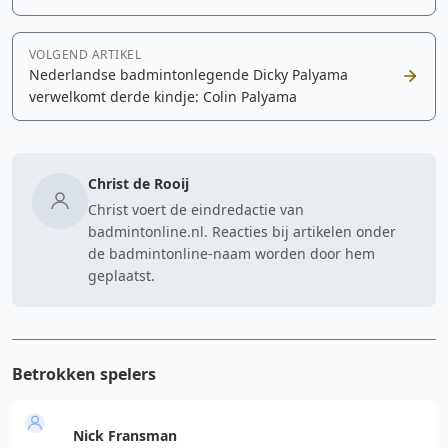
VOLGEND ARTIKEL
Nederlandse badmintonlegende Dicky Palyama
verwelkomt derde kindje: Colin Palyama
Christ de Rooij
Christ voert de eindredactie van
badmintonline.nl. Reacties bij artikelen onder
de badmintonline-naam worden door hem
geplaatst.
Betrokken spelers
Nick Fransman