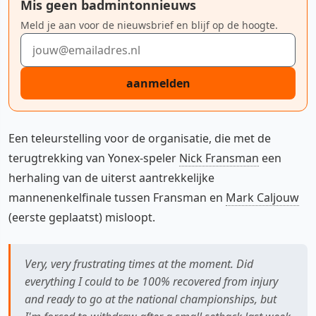
Mis geen badmintonnieuws
Meld je aan voor de nieuwsbrief en blijf op de hoogte.
E-mailadres
aanmelden
Een teleurstelling voor de organisatie, die met de
terugtrekking van Yonex-speler
Nick Fransman
een
herhaling van de uiterst aantrekkelijke
mannenenkelfinale tussen Fransman en
Mark Caljouw
(eerste geplaatst) misloopt.
Very, very frustrating times at the moment. Did
everything I could to be 100% recovered from injury
and ready to go at the national championships, but