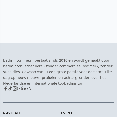
badmintonline.nl bestaat sinds 2010 en wordt gemaakt door
badmintonliefhebbers - zonder commercieel oogmerk, zonder
subsidies. Gewoon vanuit een grote passie voor de sport. Elke
dag opnieuw nieuws, profielen en achtergronden over het
Nederlandse en internationale topbadminton.
NAVIGATIE
EVENTS