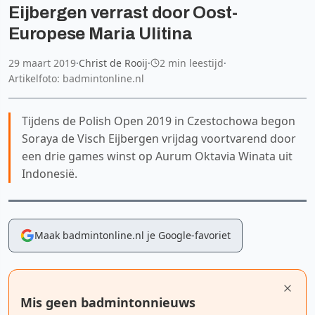
Eijbergen verrast door Oost-
Europese Maria Ulitina
29 maart 2019
·
Christ de Rooij
·
2 min leestijd
·
Artikelfoto: badmintonline.nl
Tijdens de Polish Open 2019 in Czestochowa begon
Soraya de Visch Eijbergen vrijdag voortvarend door
een drie games winst op Aurum Oktavia Winata uit
Indonesië.
Maak badmintonline.nl je Google-favoriet
Mis geen badmintonnieuws