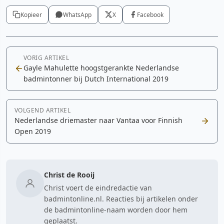
Kopieer
WhatsApp
X
Facebook
VORIG ARTIKEL
Gayle Mahulette hoogstgerankte Nederlandse
badmintonner bij Dutch International 2019
VOLGEND ARTIKEL
Nederlandse driemaster naar Vantaa voor Finnish
Open 2019
Christ de Rooij
Christ voert de eindredactie van
badmintonline.nl. Reacties bij artikelen onder
de badmintonline-naam worden door hem
geplaatst.