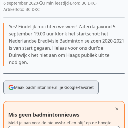
6 september 2020
·
3 min leestijd
·
Bron: BC DKC
·
Artikelfoto: BC DKC
Yes! Eindelijk mochten we weer! Zaterdagavond 5
september 19.00 uur klonk het startschot: het
Nederlandse Eredivisie Badminton seizoen 2020-2021
is van start gegaan. Helaas voor ons durfde
Duinwijck het niet aan om Haags publiek uit te
nodigen.
Maak badmintonline.nl je Google-favoriet
Mis geen badmintonnieuws
Meld je aan voor de nieuwsbrief en blijf op de hoogte.