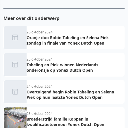
Meer over dit onderwerp
26 oktober 2024
Oranje-duo Robin Tabeling en Selena Piek
zondag in finale van Yonex Dutch Open
25 oktober 2024
Tabeling en Piek winnen Nederlands
onderonsje op Yonex Dutch Open
24 oktober 2024
Overtuigend begin Robin Tabeling en Selena
Piek op hun laatste Yonex Dutch Open
23 oktober 2024
Broederstrijd familie Koppen in
kwalificatietoernooi Yonex Dutch Open