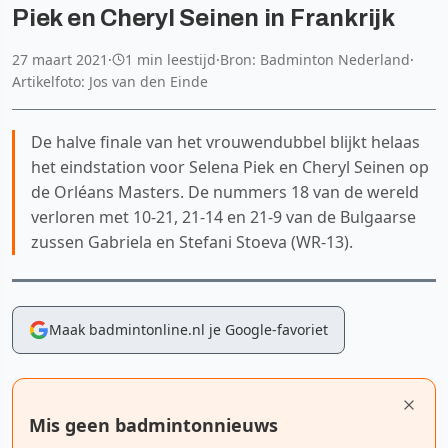
Piek en Cheryl Seinen in Frankrijk
27 maart 2021
·
1 min leestijd
·
Bron: Badminton Nederland
·
Artikelfoto: Jos van den Einde
De halve finale van het vrouwendubbel blijkt helaas
het eindstation voor Selena Piek en Cheryl Seinen op
de Orléans Masters. De nummers 18 van de wereld
verloren met 10-21, 21-14 en 21-9 van de Bulgaarse
zussen Gabriela en Stefani Stoeva (WR-13).
Maak badmintonline.nl je Google-favoriet
Mis geen badmintonnieuws