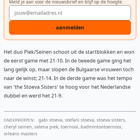
Meld je aan voor de nieuwsbrief en blijf op de hoogte.
E-mailadres
aanmelden
Het duo Piek/Seinen schoot uit de startblokken en won
de eerst game met 21-10. In de tweede game ging het
lang gelijk op, maar slopen de Bulgaarse vrouwen toch
naar de winst; 21-14. In de derde game was het tempo
van 'the Stoeva Sisters' te hoog voor het Nederlandse
dubbel en werd het 21-9.
gabi stoeva, stefani stoeva, stoeva sisters,
ONDERWERPEN:
cheryl seinen, selena piek, toernooi, badmintontoernooi,
orleans masters