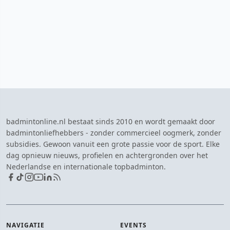
badmintonline.nl bestaat sinds 2010 en wordt gemaakt door
badmintonliefhebbers - zonder commercieel oogmerk, zonder
subsidies. Gewoon vanuit een grote passie voor de sport. Elke
dag opnieuw nieuws, profielen en achtergronden over het
Nederlandse en internationale topbadminton.
NAVIGATIE
EVENTS