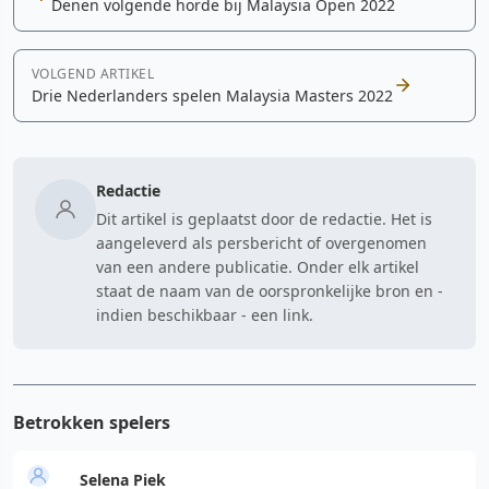
Denen volgende horde bij Malaysia Open 2022
VOLGEND ARTIKEL
Drie Nederlanders spelen Malaysia Masters 2022
Redactie
Dit artikel is geplaatst door de redactie. Het is
aangeleverd als persbericht of overgenomen
van een andere publicatie. Onder elk artikel
staat de naam van de oorspronkelijke bron en -
indien beschikbaar - een link.
Betrokken spelers
Selena Piek