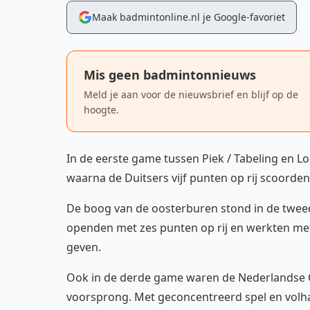
Maak badmintonline.nl je Google-favoriet
Mis geen badmintonnieuws
Meld je aan voor de nieuwsbrief en blijf op de
hoogte.
In de eerste game tussen Piek / Tabeling en L
waarna de Duitsers vijf punten op rij scoorden 
De boog van de oosterburen stond in de twee
openden met zes punten op rij en werkten met
geven.
Ook in de derde game waren de Nederlandse O
voorsprong. Met geconcentreerd spel en volh