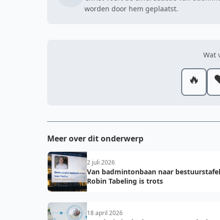
worden door hem geplaatst.
Wat v
🔥
❤
Meer over dit onderwerp
2 juli 2026
Van badmintonbaan naar bestuurstafel
Robin Tabeling is trots
18 april 2026