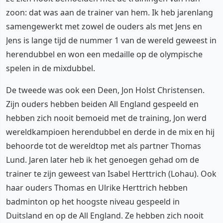
zoon: dat was aan de trainer van hem. Ik heb jarenlang
samengewerkt met zowel de ouders als met Jens en
Jens is lange tijd de nummer 1 van de wereld geweest in
herendubbel en won een medaille op de olympische
spelen in de mixdubbel.
De tweede was ook een Deen, Jon Holst Christensen.
Zijn ouders hebben beiden All England gespeeld en
hebben zich nooit bemoeid met de training, Jon werd
wereldkampioen herendubbel en derde in de mix en hij
behoorde tot de wereldtop met als partner Thomas
Lund. Jaren later heb ik het genoegen gehad om de
trainer te zijn geweest van Isabel Herttrich (Lohau). Ook
haar ouders Thomas en Ulrike Herttrich hebben
badminton op het hoogste niveau gespeeld in
Duitsland en op de All England. Ze hebben zich nooit