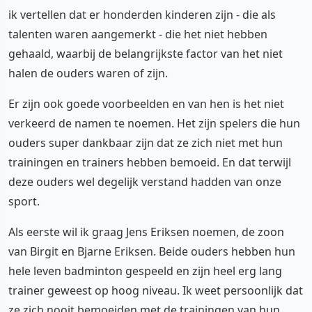
ik vertellen dat er honderden kinderen zijn - die als
talenten waren aangemerkt - die het niet hebben
gehaald, waarbij de belangrijkste factor van het niet
halen de ouders waren of zijn.
Er zijn ook goede voorbeelden en van hen is het niet
verkeerd de namen te noemen. Het zijn spelers die hun
ouders super dankbaar zijn dat ze zich niet met hun
trainingen en trainers hebben bemoeid. En dat terwijl
deze ouders wel degelijk verstand hadden van onze
sport.
Als eerste wil ik graag Jens Eriksen noemen, de zoon
van Birgit en Bjarne Eriksen. Beide ouders hebben hun
hele leven badminton gespeeld en zijn heel erg lang
trainer geweest op hoog niveau. Ik weet persoonlijk dat
ze zich nooit bemoeiden met de trainingen van hun