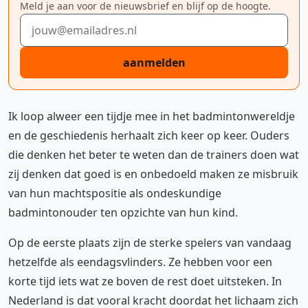
Meld je aan voor de nieuwsbrief en blijf op de hoogte.
E-mailadres
aanmelden
Ik loop alweer een tijdje mee in het badmintonwereldje
en de geschiedenis herhaalt zich keer op keer. Ouders
die denken het beter te weten dan de trainers doen wat
zij denken dat goed is en onbedoeld maken ze misbruik
van hun machtspositie als ondeskundige
badmintonouder ten opzichte van hun kind.
Op de eerste plaats zijn de sterke spelers van vandaag
hetzelfde als eendagsvlinders. Ze hebben voor een
korte tijd iets wat ze boven de rest doet uitsteken. In
Nederland is dat vooral kracht doordat het lichaam zich