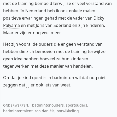
met de training bemoeid terwijl ze er veel verstand van
hebben. In Nederland heb ik ook enkele malen
positieve ervaringen gehad met de vader van
Dicky
Palyama
en met Joris van Soerland en zijn kinderen.
Maar er zijn er nog veel meer.
Het zijn vooral de ouders die er geen verstand van
hebben die zich bemoeien met de training terwijl ze
geen idee hebben hoeveel ze hun kinderen
tegenwerken met deze manier van handelen.
Omdat je kind goed is in badminton wil dat nog niet
zeggen dat jij er ook iets van weet.
badmintonouders, sportouders,
ONDERWERPEN:
badmintontalent, ron daniëls, ontwikkeling