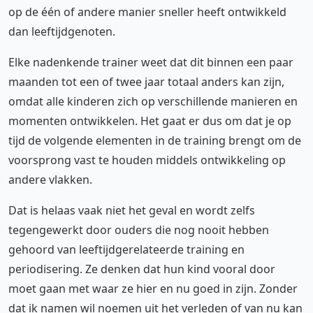
op de één of andere manier sneller heeft ontwikkeld
dan leeftijdgenoten.
Elke nadenkende trainer weet dat dit binnen een paar
maanden tot een of twee jaar totaal anders kan zijn,
omdat alle kinderen zich op verschillende manieren en
momenten ontwikkelen. Het gaat er dus om dat je op
tijd de volgende elementen in de training brengt om de
voorsprong vast te houden middels ontwikkeling op
andere vlakken.
Dat is helaas vaak niet het geval en wordt zelfs
tegengewerkt door ouders die nog nooit hebben
gehoord van leeftijdgerelateerde training en
periodisering. Ze denken dat hun kind vooral door
moet gaan met waar ze hier en nu goed in zijn. Zonder
dat ik namen wil noemen uit het verleden of van nu kan