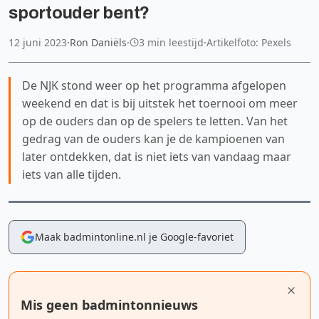
sportouder bent?
12 juni 2023
·
Ron Daniëls
·
3 min leestijd
·
Artikelfoto: Pexels
De NJK stond weer op het programma afgelopen
weekend en dat is bij uitstek het toernooi om meer
op de ouders dan op de spelers te letten. Van het
gedrag van de ouders kan je de kampioenen van
later ontdekken, dat is niet iets van vandaag maar
iets van alle tijden.
Maak badmintonline.nl je Google-favoriet
Mis geen badmintonnieuws