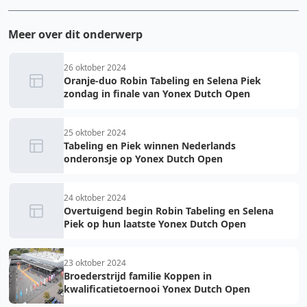
Meer over dit onderwerp
26 oktober 2024
Oranje-duo Robin Tabeling en Selena Piek
zondag in finale van Yonex Dutch Open
25 oktober 2024
Tabeling en Piek winnen Nederlands
onderonsje op Yonex Dutch Open
24 oktober 2024
Overtuigend begin Robin Tabeling en Selena
Piek op hun laatste Yonex Dutch Open
23 oktober 2024
Broederstrijd familie Koppen in
kwalificatietoernooi Yonex Dutch Open