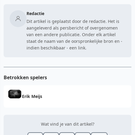
Redactie
Dit artikel is geplaatst door de redactie. Het is
aangeleverd als persbericht of overgenomen
van een andere publicatie. Onder elk artikel
staat de naam van de oorspronkelijke bron en -
indien beschikbaar - een link.
Betrokken spelers
Erik Meijs
Wat vind je van dit artikel?