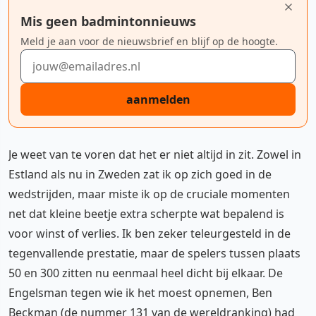
Mis geen badmintonnieuws
Meld je aan voor de nieuwsbrief en blijf op de hoogte.
E-mailadres
aanmelden
Je weet van te voren dat het er niet altijd in zit. Zowel in
Estland als nu in Zweden zat ik op zich goed in de
wedstrijden, maar miste ik op de cruciale momenten
net dat kleine beetje extra scherpte wat bepalend is
voor winst of verlies. Ik ben zeker teleurgesteld in de
tegenvallende prestatie, maar de spelers tussen plaats
50 en 300 zitten nu eenmaal heel dicht bij elkaar. De
Engelsman tegen wie ik het moest opnemen, Ben
Beckman (de nummer 131 van de wereldranking) had