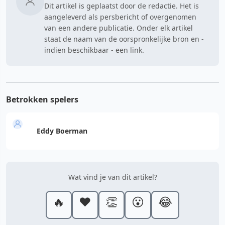
Dit artikel is geplaatst door de redactie. Het is
aangeleverd als persbericht of overgenomen
van een andere publicatie. Onder elk artikel
staat de naam van de oorspronkelijke bron en -
indien beschikbaar - een link.
Betrokken spelers
Eddy Boerman
Wat vind je van dit artikel?
🔥
❤️
👏
😮
😂