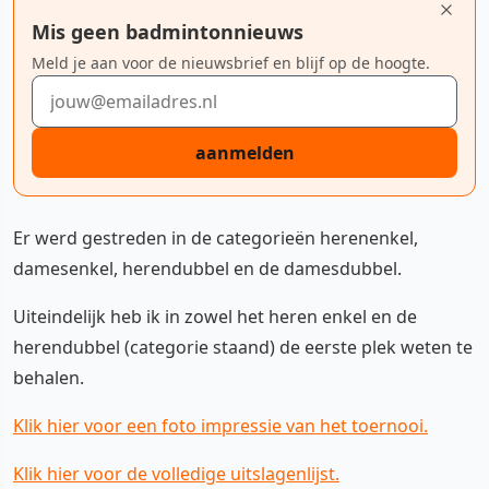
Mis geen badmintonnieuws
Meld je aan voor de nieuwsbrief en blijf op de hoogte.
E-mailadres
aanmelden
Er werd gestreden in de categorieën herenenkel,
damesenkel, herendubbel en de damesdubbel.
Uiteindelijk heb ik in zowel het heren enkel en de
herendubbel (categorie staand) de eerste plek weten te
behalen.
Klik hier voor een foto impressie van het toernooi.
Klik hier voor de volledige uitslagenlijst.