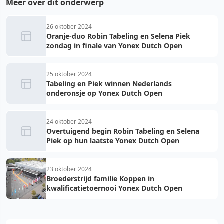
Meer over dit onderwerp
26 oktober 2024
Oranje-duo Robin Tabeling en Selena Piek
zondag in finale van Yonex Dutch Open
25 oktober 2024
Tabeling en Piek winnen Nederlands
onderonsje op Yonex Dutch Open
24 oktober 2024
Overtuigend begin Robin Tabeling en Selena
Piek op hun laatste Yonex Dutch Open
23 oktober 2024
Broederstrijd familie Koppen in
kwalificatietoernooi Yonex Dutch Open