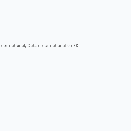
International, Dutch International en EK!!