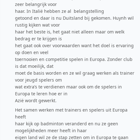
zeer belangrijk voor
haar. In Italië hebben ze al belangstelling
getoond en daar is nu Duitsland bij gekomen. Huynh wil
rustig kijken wat voor
haar het beste is, het gaat niet alleen maar om welk
bedrag er te krijgen is
het gaat ook over voorwaarden want het doel is ervaring
op doen en veel
toernooien en competitie spelen in Europa. Zonder club
is dat moeilijk, dat
moet de basis worden en ze wil graag werken als trainer
voor jeugd spelers om
wat extra’s te verdienen maar ook om de spelers in
Europa te leren hoe er in
Azië wordt gewerkt.
Het samen werken met trainers en spelers uit Europa
heeft
haar kijk op badminton veranderd en nu ze geen
mogelijkheden meer heeft in haar
eigen land wil ze de stap zetten om in Europa te gaan