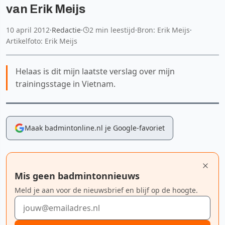
van Erik Meijs
10 april 2012
·
Redactie
·
2 min leestijd
·
Bron: Erik Meijs
·
Artikelfoto: Erik Meijs
Helaas is dit mijn laatste verslag over mijn
trainingsstage in Vietnam.
Maak badmintonline.nl je Google-favoriet
Mis geen badmintonnieuws
Meld je aan voor de nieuwsbrief en blijf op de hoogte.
E-mailadres