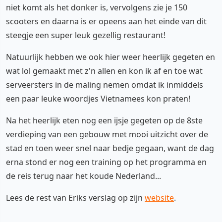
niet komt als het donker is, vervolgens zie je 150
scooters en daarna is er opeens aan het einde van dit
steegje een super leuk gezellig restaurant!
Natuurlijk hebben we ook hier weer heerlijk gegeten en
wat lol gemaakt met z'n allen en kon ik af en toe wat
serveersters in de maling nemen omdat ik inmiddels
een paar leuke woordjes Vietnamees kon praten!
Na het heerlijk eten nog een ijsje gegeten op de 8ste
verdieping van een gebouw met mooi uitzicht over de
stad en toen weer snel naar bedje gegaan, want de dag
erna stond er nog een training op het programma en
de reis terug naar het koude Nederland...
Lees de rest van Eriks verslag op zijn
website
.