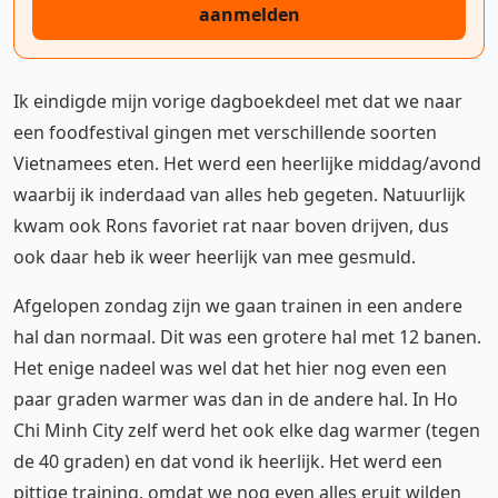
aanmelden
Ik eindigde mijn vorige dagboekdeel met dat we naar
een foodfestival gingen met verschillende soorten
Vietnamees eten. Het werd een heerlijke middag/avond
waarbij ik inderdaad van alles heb gegeten. Natuurlijk
kwam ook Rons favoriet rat naar boven drijven, dus
ook daar heb ik weer heerlijk van mee gesmuld.
Afgelopen zondag zijn we gaan trainen in een andere
hal dan normaal. Dit was een grotere hal met 12 banen.
Het enige nadeel was wel dat het hier nog even een
paar graden warmer was dan in de andere hal. In Ho
Chi Minh City zelf werd het ook elke dag warmer (tegen
de 40 graden) en dat vond ik heerlijk. Het werd een
pittige training, omdat we nog even alles eruit wilden