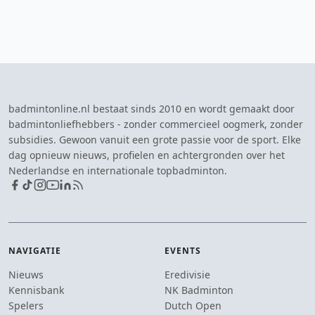
badmintonline.nl bestaat sinds 2010 en wordt gemaakt door
badmintonliefhebbers - zonder commercieel oogmerk, zonder
subsidies. Gewoon vanuit een grote passie voor de sport. Elke
dag opnieuw nieuws, profielen en achtergronden over het
Nederlandse en internationale topbadminton.
NAVIGATIE
EVENTS
Nieuws
Eredivisie
Kennisbank
NK Badminton
Spelers
Dutch Open