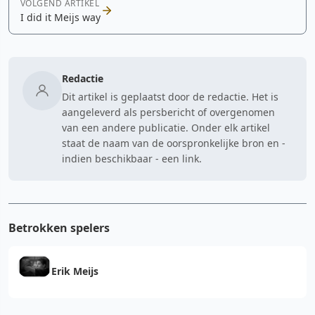
VOLGEND ARTIKEL
I did it Meijs way
Redactie
Dit artikel is geplaatst door de redactie. Het is
aangeleverd als persbericht of overgenomen
van een andere publicatie. Onder elk artikel
staat de naam van de oorspronkelijke bron en -
indien beschikbaar - een link.
Betrokken spelers
Erik Meijs