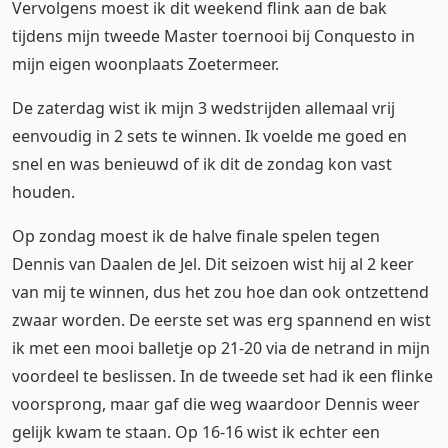
Vervolgens moest ik dit weekend flink aan de bak
tijdens mijn tweede Master toernooi bij Conquesto in
mijn eigen woonplaats Zoetermeer.
De zaterdag wist ik mijn 3 wedstrijden allemaal vrij
eenvoudig in 2 sets te winnen. Ik voelde me goed en
snel en was benieuwd of ik dit de zondag kon vast
houden.
Op zondag moest ik de halve finale spelen tegen
Dennis van Daalen de Jel. Dit seizoen wist hij al 2 keer
van mij te winnen, dus het zou hoe dan ook ontzettend
zwaar worden. De eerste set was erg spannend en wist
ik met een mooi balletje op 21-20 via de netrand in mijn
voordeel te beslissen. In de tweede set had ik een flinke
voorsprong, maar gaf die weg waardoor Dennis weer
gelijk kwam te staan. Op 16-16 wist ik echter een