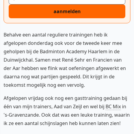
aanmelden
Behalve een aantal reguliere trainingen heb ik
afgelopen donderdag ook voor de tweede keer mee
geholpen bij de Badminton Academy Haarlem in de
Duinwijckhal. Samen met René Sehr en Francien van
der Aar hebben we flink wat oefeningen afgewerkt en
daarna nog wat partijen gespeeld. Dit krijgt in de
toekomst mogelijk nog een vervolg.
Afgelopen vrijdag ook nog een gasttraining gedaan bij
één van mijn trainers, Aad van Zeijl en wel bij
BC Mix
in
's-Gravenzande. Ook dat was een leuke training, waarin
ik ze een aantal schijnslagen heb kunnen laten zien!