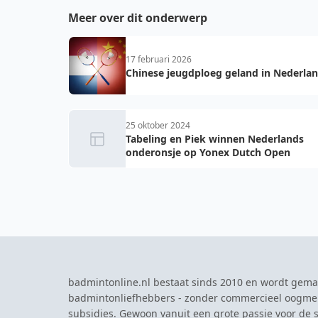
Meer over dit onderwerp
17 februari 2026
Chinese jeugdploeg geland in Nederlan
25 oktober 2024
Tabeling en Piek winnen Nederlands
onderonsje op Yonex Dutch Open
badmintonline.nl bestaat sinds 2010 en wordt gema
badmintonliefhebbers - zonder commercieel oogme
subsidies. Gewoon vanuit een grote passie voor de s