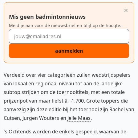
Mis geen badmintonnieuws
Meld je aan voor de nieuwsbrief en blijf op de hoogte.
E-mailadres
aanmelden
Verdeeld over vier categorieën zullen wedstrijdspelers
van lokaal en regionaal niveau tot aan de landelijke
subtop strijden om de toernooititels, met een totale
prijzenpot van maar liefst â‚¬1.700. Grote toppers die
aanwezig zijn deze editie bij het toernooi zijn Rachel van
Cutsen, Jurgen Wouters en
Jelle Maas
.
's Ochtends worden de enkels gespeeld, waarvan de