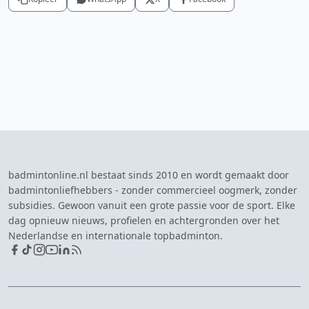
badmintonline.nl bestaat sinds 2010 en wordt gemaakt door
badmintonliefhebbers - zonder commercieel oogmerk, zonder
subsidies. Gewoon vanuit een grote passie voor de sport. Elke
dag opnieuw nieuws, profielen en achtergronden over het
Nederlandse en internationale topbadminton.