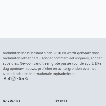
badmintonline.nl bestaat sinds 2010 en wordt gemaakt door
badmintonliefhebbers - zonder commercieel oogmerk, zonder
subsidies. Gewoon vanuit een grote passie voor de sport. Elke
dag opnieuw nieuws, profielen en achtergronden over het
Nederlandse en internationale topbadminton.
NAVIGATIE
EVENTS