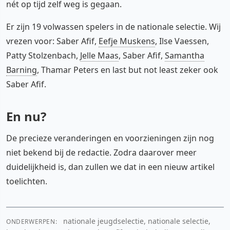
nét op tijd zelf weg is gegaan.
Er zijn 19 volwassen spelers in de nationale selectie. Wij
vrezen voor: Saber Afif,
Eefje Muskens
, Ilse Vaessen,
Patty Stolzenbach,
Jelle Maas
, Saber Afif,
Samantha
Barning
, Thamar Peters en last but not least zeker ook
Saber Afif.
En nu?
De precieze veranderingen en voorzieningen zijn nog
niet bekend bij de redactie. Zodra daarover meer
duidelijkheid is, dan zullen we dat in een nieuw artikel
toelichten.
nationale jeugdselectie, nationale selectie,
ONDERWERPEN: