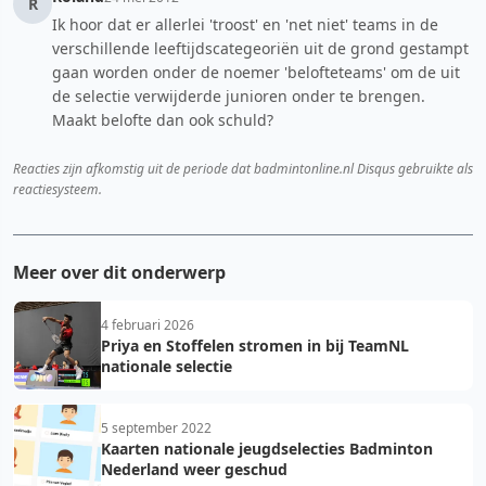
R
Ik hoor dat er allerlei 'troost' en 'net niet' teams in de
verschillende leeftijdscategeoriën uit de grond gestampt
gaan worden onder de noemer 'belofteteams' om de uit
de selectie verwijderde junioren onder te brengen.
Maakt belofte dan ook schuld?
Reacties zijn afkomstig uit de periode dat badmintonline.nl Disqus gebruikte als
reactiesysteem.
Meer over dit onderwerp
4 februari 2026
Priya en Stoffelen stromen in bij TeamNL
nationale selectie
5 september 2022
Kaarten nationale jeugdselecties Badminton
Nederland weer geschud