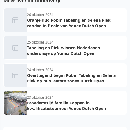
Meer over dit onderwerp
26 oktober 2024
Oranje-duo Robin Tabeling en Selena Piek
zondag in finale van Yonex Dutch Open
25 oktober 2024
Tabeling en Piek winnen Nederlands
onderonsje op Yonex Dutch Open
24 oktober 2024
Overtuigend begin Robin Tabeling en Selena
Piek op hun laatste Yonex Dutch Open
23 oktober 2024
Broederstrijd familie Koppen in
kwalificatietoernooi Yonex Dutch Open