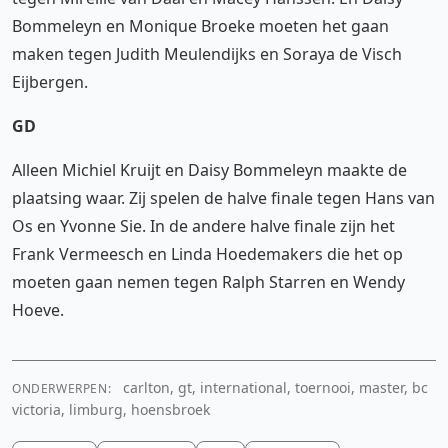
Bommeleyn en Monique Broeke moeten het gaan
maken tegen Judith Meulendijks en Soraya de Visch
Eijbergen.
GD
Alleen Michiel Kruijt en Daisy Bommeleyn maakte de
plaatsing waar. Zij spelen de halve finale tegen Hans van
Os en Yvonne Sie. In de andere halve finale zijn het
Frank Vermeesch en Linda Hoedemakers die het op
moeten gaan nemen tegen Ralph Starren en Wendy
Hoeve.
carlton, gt, international, toernooi, master, bc
ONDERWERPEN:
victoria, limburg, hoensbroek