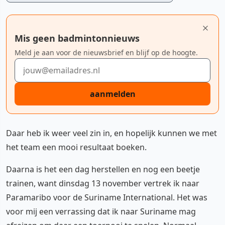
Mis geen badmintonnieuws
Meld je aan voor de nieuwsbrief en blijf op de hoogte.
E-mailadres
aanmelden
Daar heb ik weer veel zin in, en hopelijk kunnen we met
het team een mooi resultaat boeken.
Daarna is het een dag herstellen en nog een beetje
trainen, want dinsdag 13 november vertrek ik naar
Paramaribo voor de Suriname International. Het was
voor mij een verrassing dat ik naar Suriname mag