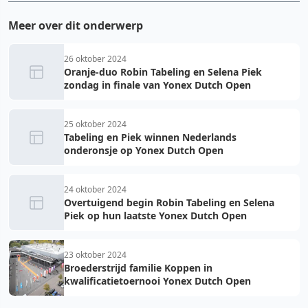
Meer over dit onderwerp
26 oktober 2024
Oranje-duo Robin Tabeling en Selena Piek
zondag in finale van Yonex Dutch Open
25 oktober 2024
Tabeling en Piek winnen Nederlands
onderonsje op Yonex Dutch Open
24 oktober 2024
Overtuigend begin Robin Tabeling en Selena
Piek op hun laatste Yonex Dutch Open
23 oktober 2024
Broederstrijd familie Koppen in
kwalificatietoernooi Yonex Dutch Open