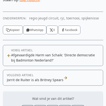
regio jeugd circuit, rjc, toernooi, spijkenisse
ONDERWERPEN:
Kopieer
WhatsApp
X
Facebook
VORIG ARTIKEL
Afgevaardigde Harm van Schaik: 'Directe democratie
bij Badminton Nederland?'
VOLGEND ARTIKEL
Jorrit de Ruiter is als Britney Spears
Wat vind je van dit artikel?