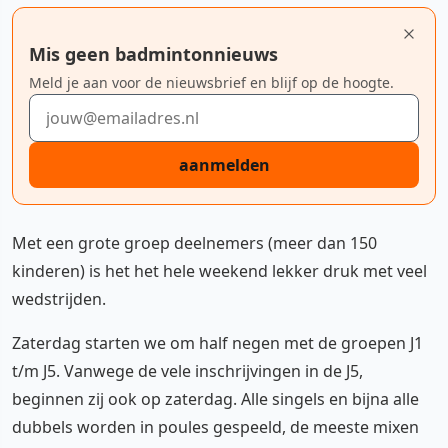
Mis geen badmintonnieuws
Meld je aan voor de nieuwsbrief en blijf op de hoogte.
E-mailadres
aanmelden
Met een grote groep deelnemers (meer dan 150
kinderen) is het het hele weekend lekker druk met veel
wedstrijden.
Zaterdag starten we om half negen met de groepen J1
t/m J5. Vanwege de vele inschrijvingen in de J5,
beginnen zij ook op zaterdag. Alle singels en bijna alle
dubbels worden in poules gespeeld, de meeste mixen