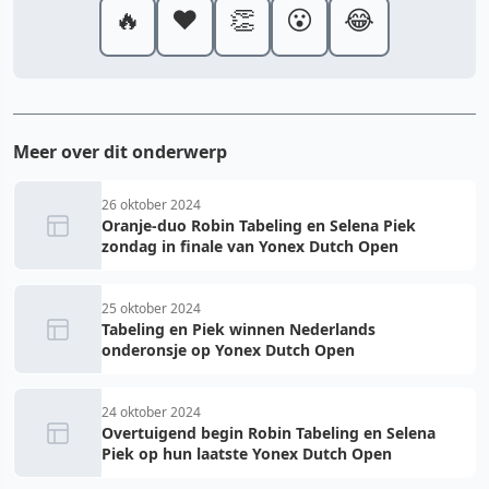
🔥
❤️
👏
😮
😂
Meer over dit onderwerp
26 oktober 2024
Oranje-duo Robin Tabeling en Selena Piek
zondag in finale van Yonex Dutch Open
25 oktober 2024
Tabeling en Piek winnen Nederlands
onderonsje op Yonex Dutch Open
24 oktober 2024
Overtuigend begin Robin Tabeling en Selena
Piek op hun laatste Yonex Dutch Open