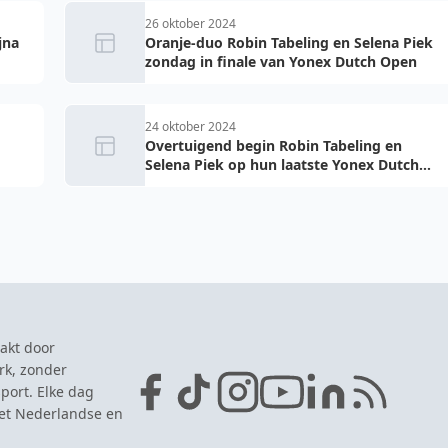
26 oktober 2024
jna
Oranje-duo Robin Tabeling en Selena Piek
zondag in finale van Yonex Dutch Open
24 oktober 2024
Overtuigend begin Robin Tabeling en
Selena Piek op hun laatste Yonex Dutch
Open
akt door
rk, zonder
port. Elke dag
het Nederlandse en