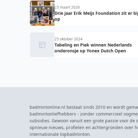
23 maart 2026
Drie jaar Erik Meijs Foundation zit er bi
op
25 oktober 2024
Tabeling en Piek winnen Nederlands
onderonsje op Yonex Dutch Open
badmintonline.nl bestaat sinds 2010 en wordt gema
badmintonliefhebbers - zonder commercieel oogme
subsidies. Gewoon vanuit een grote passie voor de s
opnieuw nieuws, profielen en achtergronden over 
internationale topbadminton.