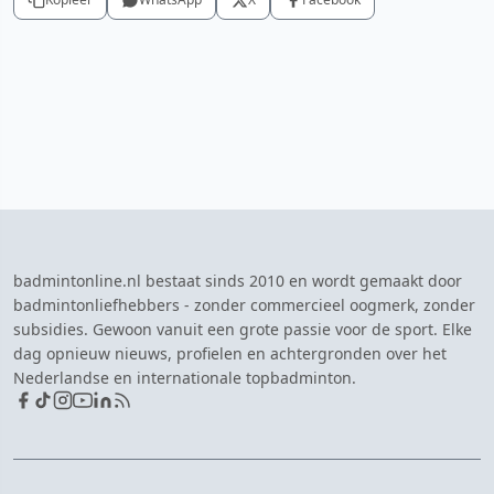
badmintonline.nl bestaat sinds 2010 en wordt gemaakt door
badmintonliefhebbers - zonder commercieel oogmerk, zonder
subsidies. Gewoon vanuit een grote passie voor de sport. Elke
dag opnieuw nieuws, profielen en achtergronden over het
Nederlandse en internationale topbadminton.