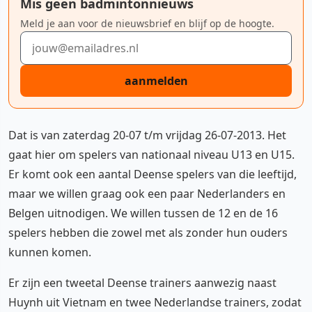
Mis geen badmintonnieuws
Meld je aan voor de nieuwsbrief en blijf op de hoogte.
E-mailadres
aanmelden
Dat is van zaterdag 20-07 t/m vrijdag 26-07-2013. Het
gaat hier om spelers van nationaal niveau U13 en U15.
Er komt ook een aantal Deense spelers van die leeftijd,
maar we willen graag ook een paar Nederlanders en
Belgen uitnodigen. We willen tussen de 12 en de 16
spelers hebben die zowel met als zonder hun ouders
kunnen komen.
Er zijn een tweetal Deense trainers aanwezig naast
Huynh uit Vietnam en twee Nederlandse trainers, zodat