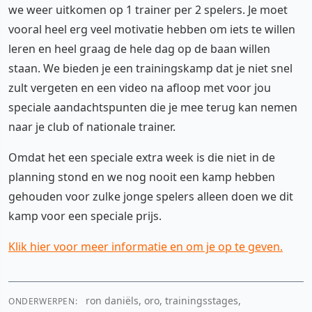
we weer uitkomen op 1 trainer per 2 spelers. Je moet
vooral heel erg veel motivatie hebben om iets te willen
leren en heel graag de hele dag op de baan willen
staan. We bieden je een trainingskamp dat je niet snel
zult vergeten en een video na afloop met voor jou
speciale aandachtspunten die je mee terug kan nemen
naar je club of nationale trainer.
Omdat het een speciale extra week is die niet in de
planning stond en we nog nooit een kamp hebben
gehouden voor zulke jonge spelers alleen doen we dit
kamp voor een speciale prijs.
Klik hier voor meer informatie en om je op te geven.
ron daniëls, oro, trainingsstages,
ONDERWERPEN: