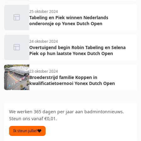
25 oktober 2024
Tabeling en Piek winnen Nederlands
onderonsje op Yonex Dutch Open
24 oktober 2024
Overtuigend begin Robin Tabeling en Selena
Piek op hun laatste Yonex Dutch Open
23 oktober 2024
Broederstrijd familie Koppen in
kwalificatietoernooi Yonex Dutch Open
We werken 365 dagen per jaar aan badmintonnieuws.
Steun ons vanaf €0,01.
Ik steun jullie!