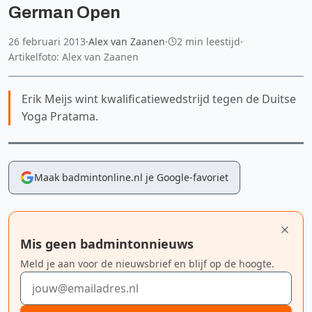
German Open
26 februari 2013
·
Alex van Zaanen
·
2 min leestijd
·
Artikelfoto: Alex van Zaanen
Erik Meijs wint kwalificatiewedstrijd tegen de Duitse
Yoga Pratama.
Maak badmintonline.nl je Google-favoriet
Mis geen badmintonnieuws
Meld je aan voor de nieuwsbrief en blijf op de hoogte.
E-mailadres