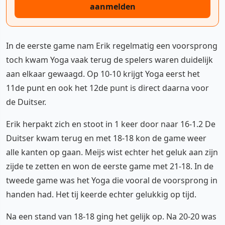
aanmelden
In de eerste game nam Erik regelmatig een voorsprong
toch kwam Yoga vaak terug de spelers waren duidelijk
aan elkaar gewaagd. Op 10-10 krijgt Yoga eerst het
11de punt en ook het 12de punt is direct daarna voor
de Duitser.
Erik herpakt zich en stoot in 1 keer door naar 16-1.2 De
Duitser kwam terug en met 18-18 kon de game weer
alle kanten op gaan. Meijs wist echter het geluk aan zijn
zijde te zetten en won de eerste game met 21-18. In de
tweede game was het Yoga die vooral de voorsprong in
handen had. Het tij keerde echter gelukkig op tijd.
Na een stand van 18-18 ging het gelijk op. Na 20-20 was