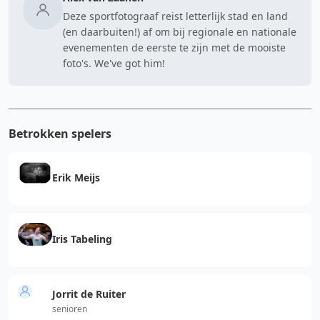
Deze sportfotograaf reist letterlijk stad en land
(en daarbuiten!) af om bij regionale en nationale
evenementen de eerste te zijn met de mooiste
foto's. We've got him!
Betrokken spelers
Erik Meijs
Iris Tabeling
Jorrit de Ruiter
senioren