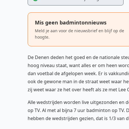
Mis geen badmintonnieuws
Meld je aan voor de nieuwsbrief en blijf op de
hoogte.
De Denen deden het goed en de nationale steu
hoog niveau staat, want alles er om heen wor
dan voetbal de afgelopen week. Er is vakkundi
ook de gewone man in de straat weet waar het
zij weet waar ze het over heeft als ze met Lee
Alle wedstrijden worden live uitgezonden en d
op TV. Al met al bijna 7 uur badminton op TV. D
hebben de wedstrijden gezien, dat is 1/3 van 