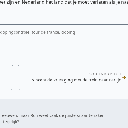
 zijn en Nederland het land dat je moet verlaten als je na
 dopingcontrole, tour de france, doping
VOLGEND ARTIKEL
Vincent de Vries ging met de trein naar Berlijn
hreeuwen, maar Ron weet vaak de juiste snaar te raken.
 tegelijk?