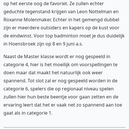
op het eerste oog de favoriet. Ze zullen echter
geduchte tegenstand krijgen van Leon Nottelman en
Roxanne Molenmaker. Echter in het gemengd dubbel
zijn er meerdere outsiders en kapers op de kust voor
de eindwinst. Voor top badminton moet je dus duidelijk
in Hoensbroek zijn op 8 en 9 juni a.s.
Naast de Master klasse wordt er nog gespeeld in
categorie 4, hier is het moeilijk om voorspellingen te
doen maar dat maakt het natuurlijk ook weer
spannend. Tot slot zal er nog gespeeld worden in de
categorie 6, spelers die op regionaal niveau spelen
zullen hier hun beste beentje voor gaan zetten en de
ervaring leert dat het er vaak net zo spannend aan toe
gaat als in categorie 1.