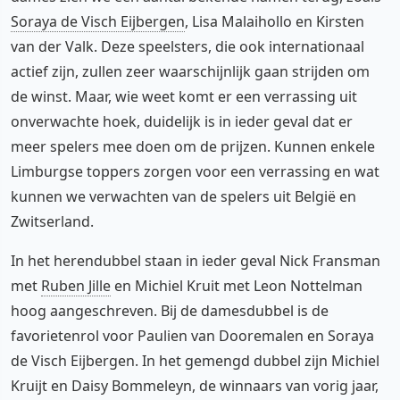
Soraya de Visch Eijbergen
, Lisa Malaihollo en Kirsten
van der Valk. Deze speelsters, die ook internationaal
actief zijn, zullen zeer waarschijnlijk gaan strijden om
de winst. Maar, wie weet komt er een verrassing uit
onverwachte hoek, duidelijk is in ieder geval dat er
meer spelers mee doen om de prijzen. Kunnen enkele
Limburgse toppers zorgen voor een verrassing en wat
kunnen we verwachten van de spelers uit België en
Zwitserland.
In het herendubbel staan in ieder geval Nick Fransman
met
Ruben Jille
en Michiel Kruit met Leon Nottelman
hoog aangeschreven. Bij de damesdubbel is de
favorietenrol voor Paulien van Dooremalen en Soraya
de Visch Eijbergen. In het gemengd dubbel zijn Michiel
Kruijt en Daisy Bommeleyn, de winnaars van vorig jaar,