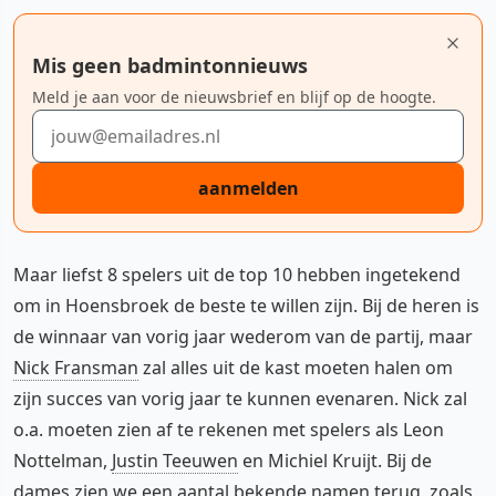
Mis geen badmintonnieuws
Meld je aan voor de nieuwsbrief en blijf op de hoogte.
E-mailadres
aanmelden
Maar liefst 8 spelers uit de top 10 hebben ingetekend
om in Hoensbroek de beste te willen zijn. Bij de heren is
de winnaar van vorig jaar wederom van de partij, maar
Nick Fransman
zal alles uit de kast moeten halen om
zijn succes van vorig jaar te kunnen evenaren. Nick zal
o.a. moeten zien af te rekenen met spelers als Leon
Nottelman,
Justin Teeuwen
en Michiel Kruijt. Bij de
dames zien we een aantal bekende namen terug, zoals