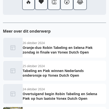
🔥
❤️
👏
😮
😂
Meer over dit onderwerp
26 oktober 2024
Oranje-duo Robin Tabeling en Selena Piek
zondag in finale van Yonex Dutch Open
25 oktober 2024
Tabeling en Piek winnen Nederlands
onderonsje op Yonex Dutch Open
24 oktober 2024
Overtuigend begin Robin Tabeling en Selena
Piek op hun laatste Yonex Dutch Open