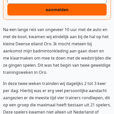
aanmelden
Na een lange reis van ongeveer 10 uur met de auto en
met de boot, kwamen wij eindelijk aan bij de hal op het
kleine Deense eiland Oro. Ik mocht meteen bij
aankomst mijn badmintonkleding aan gaan doen en
me klaarmaken om mee te doen met de wedstrijden die
ze gingen spelen. Dit was het begin van twee geweldige
trainingsweken in Oro.
In deze twee weken trainden wij dagelijks 2 tot 3 keer
per dag. Hierbij was er erg veel persoonlijke aandacht
aangezien er de meeste tijd vier trainers rondliepen, dit
op een groep die maximaal heeft bestaan uit 21 spelers.
Deze spelers kwamen niet alleen uit Nederland of