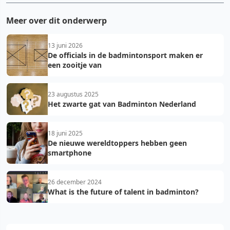
Meer over dit onderwerp
13 juni 2026
De officials in de badmintonsport maken er
een zooitje van
23 augustus 2025
Het zwarte gat van Badminton Nederland
18 juni 2025
De nieuwe wereldtoppers hebben geen
smartphone
26 december 2024
What is the future of talent in badminton?