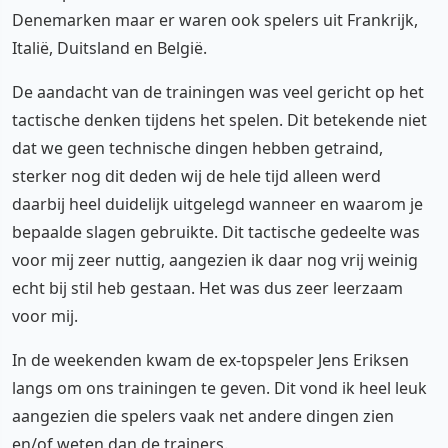
Denemarken maar er waren ook spelers uit Frankrijk,
Italië, Duitsland en België.
De aandacht van de trainingen was veel gericht op het
tactische denken tijdens het spelen. Dit betekende niet
dat we geen technische dingen hebben getraind,
sterker nog dit deden wij de hele tijd alleen werd
daarbij heel duidelijk uitgelegd wanneer en waarom je
bepaalde slagen gebruikte. Dit tactische gedeelte was
voor mij zeer nuttig, aangezien ik daar nog vrij weinig
echt bij stil heb gestaan. Het was dus zeer leerzaam
voor mij.
In de weekenden kwam de ex-topspeler Jens Eriksen
langs om ons trainingen te geven. Dit vond ik heel leuk
aangezien die spelers vaak net andere dingen zien
en/of weten dan de trainers.