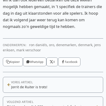
mogelijk hebben gemaakt, in 't specifiek de trainers die
dag in dag uit klaarstonden voor alle spelers. Ik hoop
dat ik volgend jaar weer terug kan komen om
nogmaals zo'n geweldige tijd te hebben.
ron daniëls, oro, denemarken, denmark, jens
ONDERWERPEN:
eriksen, mark verschoor
Kopieer
WhatsApp
X
Facebook
VORIG ARTIKEL
Jorrit de Ruiter is trots!
VOLGEND ARTIKEL