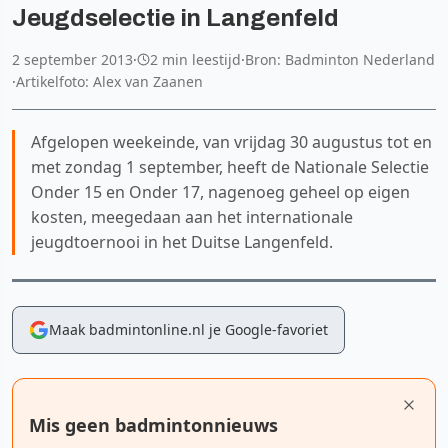
Jeugdselectie in Langenfeld
2 september 2013
·
2 min leestijd
·
Bron: Badminton Nederland
·
Artikelfoto: Alex van Zaanen
Afgelopen weekeinde, van vrijdag 30 augustus tot en
met zondag 1 september, heeft de Nationale Selectie
Onder 15 en Onder 17, nagenoeg geheel op eigen
kosten, meegedaan aan het internationale
jeugdtoernooi in het Duitse Langenfeld.
Maak badmintonline.nl je Google-favoriet
Mis geen badmintonnieuws