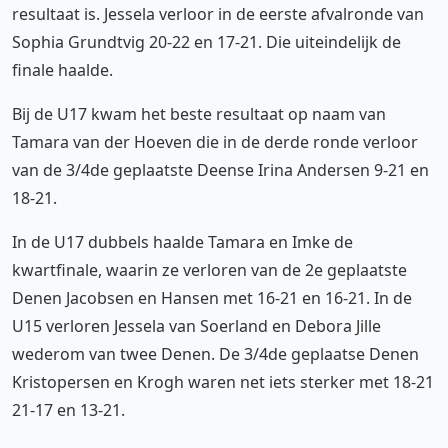
resultaat is. Jessela verloor in de eerste afvalronde van
Sophia Grundtvig 20-22 en 17-21. Die uiteindelijk de
finale haalde.
Bij de U17 kwam het beste resultaat op naam van
Tamara van der Hoeven die in de derde ronde verloor
van de 3/4de geplaatste Deense Irina Andersen 9-21 en
18-21.
In de U17 dubbels haalde Tamara en Imke de
kwartfinale, waarin ze verloren van de 2e geplaatste
Denen Jacobsen en Hansen met 16-21 en 16-21. In de
U15 verloren Jessela van Soerland en Debora Jille
wederom van twee Denen. De 3/4de geplaatse Denen
Kristopersen en Krogh waren net iets sterker met 18-21
21-17 en 13-21.