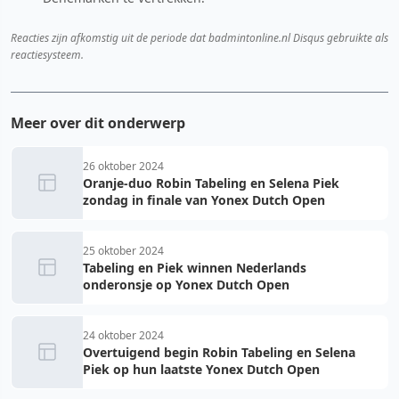
Reacties zijn afkomstig uit de periode dat badmintonline.nl Disqus gebruikte als
reactiesysteem.
Meer over dit onderwerp
26 oktober 2024
Oranje-duo Robin Tabeling en Selena Piek
zondag in finale van Yonex Dutch Open
25 oktober 2024
Tabeling en Piek winnen Nederlands
onderonsje op Yonex Dutch Open
24 oktober 2024
Overtuigend begin Robin Tabeling en Selena
Piek op hun laatste Yonex Dutch Open