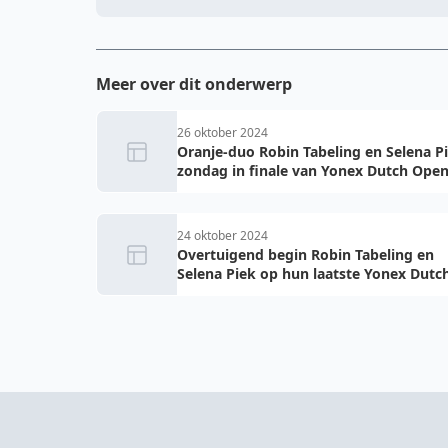
Meer over dit onderwerp
26 oktober 2024
Oranje-duo Robin Tabeling en Selena P
zondag in finale van Yonex Dutch Ope
24 oktober 2024
Overtuigend begin Robin Tabeling en
Selena Piek op hun laatste Yonex Dutc
Open