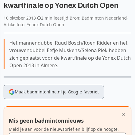
kwartfinale op Yonex Dutch Open
10 oktober 2013
·
2 min leestijd
·
Bron: Badminton Nederland
·
Artikelfoto: Yonex Dutch Open
Het mannendubbel Ruud Bosch/Koen Ridder en het
vrouwendubbel Eefje Muskens/Selena Piek hebben
zich geplaatst voor de kwartfinale op de Yonex Dutch
Open 2013 in Almere.
Maak badmintonline.nl je Google-favoriet
Mis geen badmintonnieuws
Meld je aan voor de nieuwsbrief en blijf op de hoogte.