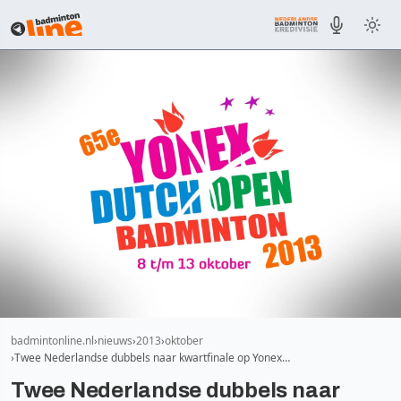
badmintonline.nl
nieuws
2013
oktober
Twee Nederlandse dubbels naar kwartfinale op Yonex…
Twee Nederlandse dubbels naar