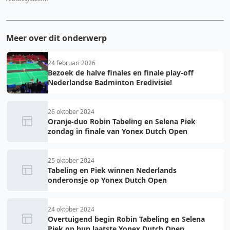
Meer over dit onderwerp
24 februari 2026
Bezoek de halve finales en finale play-off
Nederlandse Badminton Eredivisie!
26 oktober 2024
Oranje-duo Robin Tabeling en Selena Piek
zondag in finale van Yonex Dutch Open
25 oktober 2024
Tabeling en Piek winnen Nederlands
onderonsje op Yonex Dutch Open
24 oktober 2024
Overtuigend begin Robin Tabeling en Selena
Piek op hun laatste Yonex Dutch Open