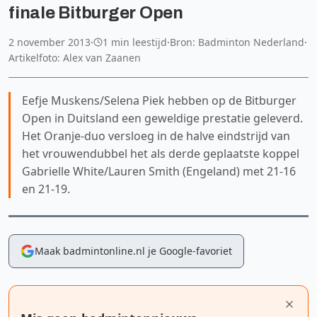
finale Bitburger Open
2 november 2013
·
1 min leestijd
·
Bron: Badminton Nederland
·
Artikelfoto: Alex van Zaanen
Eefje Muskens/Selena Piek hebben op de Bitburger
Open in Duitsland een geweldige prestatie geleverd.
Het Oranje-duo versloeg in de halve eindstrijd van
het vrouwendubbel het als derde geplaatste koppel
Gabrielle White/Lauren Smith (Engeland) met 21-16
en 21-19.
Maak badmintonline.nl je Google-favoriet