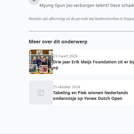
Myung Gyun Joo verborgen talent? Deze schadu
Reacties zijn afkomstig uit de periode dat badmintonline.nl Disqus
Meer over dit onderwerp
23 maart 2026
Drie jaar Erik Meijs Foundation zit er bi
op
25 oktober 2024
Tabeling en Piek winnen Nederlands
onderonsje op Yonex Dutch Open