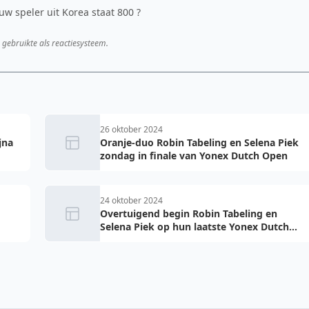
w speler uit Korea staat 800 ?
 gebruikte als reactiesysteem.
26 oktober 2024
jna
Oranje-duo Robin Tabeling en Selena Piek
zondag in finale van Yonex Dutch Open
24 oktober 2024
Overtuigend begin Robin Tabeling en
Selena Piek op hun laatste Yonex Dutch
Open