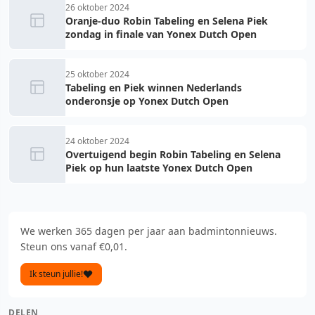
26 oktober 2024
Oranje-duo Robin Tabeling en Selena Piek
zondag in finale van Yonex Dutch Open
25 oktober 2024
Tabeling en Piek winnen Nederlands
onderonsje op Yonex Dutch Open
24 oktober 2024
Overtuigend begin Robin Tabeling en Selena
Piek op hun laatste Yonex Dutch Open
We werken 365 dagen per jaar aan badmintonnieuws.
Steun ons vanaf €0,01.
Ik steun jullie!
DELEN