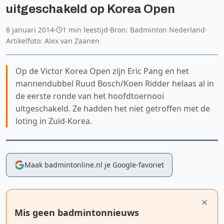
uitgeschakeld op Korea Open
8 januari 2014
·
1 min leestijd
·
Bron: Badminton Nederland
·
Artikelfoto: Alex van Zaanen
Op de Victor Korea Open zijn Eric Pang en het
mannendubbel Ruud Bosch/Koen Ridder helaas al in
de eerste ronde van het hoofdtoernooi
uitgeschakeld. Ze hadden het niet getroffen met de
loting in Zuid-Korea.
Maak badmintonline.nl je Google-favoriet
Mis geen badmintonnieuws