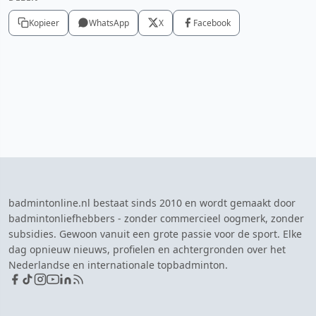
Kopieer
WhatsApp
X
Facebook
badmintonline.nl bestaat sinds 2010 en wordt gemaakt door
badmintonliefhebbers - zonder commercieel oogmerk, zonder
subsidies. Gewoon vanuit een grote passie voor de sport. Elke
dag opnieuw nieuws, profielen en achtergronden over het
Nederlandse en internationale topbadminton.