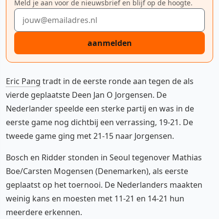
Meld je aan voor de nieuwsbrief en blijf op de hoogte.
E-mailadres
aanmelden
Eric Pang
tradt in de eerste ronde aan tegen de als
vierde geplaatste Deen Jan O Jorgensen. De
Nederlander speelde een sterke partij en was in de
eerste game nog dichtbij een verrassing, 19-21. De
tweede game ging met 21-15 naar Jorgensen.
Bosch en Ridder stonden in Seoul tegenover Mathias
Boe/Carsten Mogensen (Denemarken), als eerste
geplaatst op het toernooi. De Nederlanders maakten
weinig kans en moesten met 11-21 en 14-21 hun
meerdere erkennen.