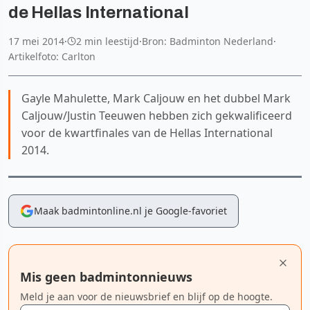
de Hellas International
17 mei 2014
·
2 min leestijd
·
Bron: Badminton Nederland
·
Artikelfoto: Carlton
Gayle Mahulette, Mark Caljouw en het dubbel Mark
Caljouw/Justin Teeuwen hebben zich gekwalificeerd
voor de kwartfinales van de Hellas International
2014.
Maak badmintonline.nl je Google-favoriet
Mis geen badmintonnieuws
Meld je aan voor de nieuwsbrief en blijf op de hoogte.