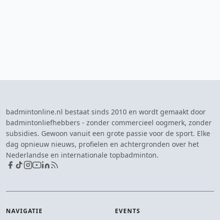
badmintonline.nl bestaat sinds 2010 en wordt gemaakt door
badmintonliefhebbers - zonder commercieel oogmerk, zonder
subsidies. Gewoon vanuit een grote passie voor de sport. Elke
dag opnieuw nieuws, profielen en achtergronden over het
Nederlandse en internationale topbadminton.
NAVIGATIE
EVENTS