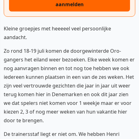
aanmelden
Kleine groepjes met heeeeel veel persoonlijke
aandacht.
Zo rond 18-19 juli komen de doorgewinterde Oro-
gangers het eiland weer bezoeken. Elke week komen er
nog aanvragen binnen en tot nog toe hebben we ook
iedereen kunnen plaatsen in een van de zes weken. Het
zijn veel vertrouwde gezichten die jaar in jaar uit weer
terug komen hier in Denemarken en ook dit jaar zien
we dat spelers niet komen voor 1 weekje maar er voor
kiezen 2, 3 of nog meer weken van hun vakantie hier
door te brengen.
De trainersstaf liegt er niet om. We hebben Henri