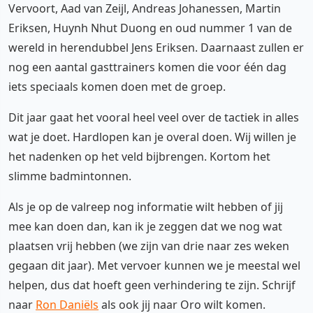
Vervoort, Aad van Zeijl, Andreas Johanessen, Martin
Eriksen, Huynh Nhut Duong en oud nummer 1 van de
wereld in herendubbel Jens Eriksen. Daarnaast zullen er
nog een aantal gasttrainers komen die voor één dag
iets speciaals komen doen met de groep.
Dit jaar gaat het vooral heel veel over de tactiek in alles
wat je doet. Hardlopen kan je overal doen. Wij willen je
het nadenken op het veld bijbrengen. Kortom het
slimme badmintonnen.
Als je op de valreep nog informatie wilt hebben of jij
mee kan doen dan, kan ik je zeggen dat we nog wat
plaatsen vrij hebben (we zijn van drie naar zes weken
gegaan dit jaar). Met vervoer kunnen we je meestal wel
helpen, dus dat hoeft geen verhindering te zijn. Schrijf
naar
Ron Daniëls
als ook jij naar Oro wilt komen.