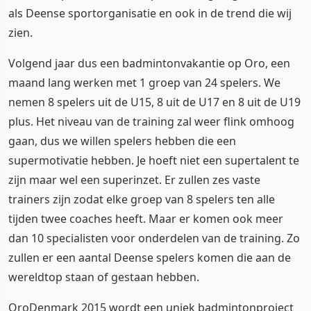
als Deense sportorganisatie en ook in de trend die wij
zien.
Volgend jaar dus een badmintonvakantie op Oro, een
maand lang werken met 1 groep van 24 spelers. We
nemen 8 spelers uit de U15, 8 uit de U17 en 8 uit de U19
plus. Het niveau van de training zal weer flink omhoog
gaan, dus we willen spelers hebben die een
supermotivatie hebben. Je hoeft niet een supertalent te
zijn maar wel een superinzet. Er zullen zes vaste
trainers zijn zodat elke groep van 8 spelers ten alle
tijden twee coaches heeft. Maar er komen ook meer
dan 10 specialisten voor onderdelen van de training. Zo
zullen er een aantal Deense spelers komen die aan de
wereldtop staan of gestaan hebben.
OroDenmark 2015 wordt een uniek badmintonproject