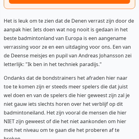
Het is leuk om te zien dat de Denen verrast zijn door de
aanpak hier. Iets doen wat nog nooit is gedaan in het
beste badmintonland van Europa is een aangename
verrassing voor ze en een uitdaging voor ons. Een van
de Deense meisjes en pupil van Andreas Johansson zei
letterlijk: "Ik ben in het techniek paradijs."
Ondanks dat de bondstrainers het afraden hier naar
toe te komen zijn er steeds meer spelers die dat juist
wel doen en van de spelers die hier geweest zijn zal je
niet gauw iets slechts horen over het verblijf op dit
badmintoneiland. Het zijn vooral de mensen die hier
NIET zijn geweest of die het niet aankonden om hier
met het niveau om te gaan die het proberen af te
breken.