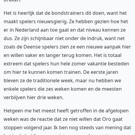
Het is heerlijk dat de bondstrainers dit doen, want het
maakt spelers nieuwsgierig. Ze hebben gezien hoe het
er in Nederland aan toe gaat en dat niveau kennen ze
dus. Ze zijn schijnbaar niet onder de indruk, want net
zoals de Deense spelers zien ze een nieuwe aanpak hier
en willen vaker en langer terug komen. Het is totaal
extreem dat spelers hun hele zomer vakantie besteden
om hier te kunnen komen trainen. De eerste jaren
bleven ze de traditionele week, maar nu hebben we
enkele spelers die zes weken komen en de meesten
verblijven hier drie weken.
Hetgeen me het meest heeft getroffen in de afgelopen
weken was de reactie dat ze niet willen dat Oro gaat
stoppen volgend jaar. Ik ben nog steeds van mening dat