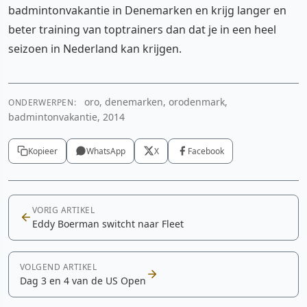
badmintonvakantie in Denemarken en krijg langer en
beter training van toptrainers dan dat je in een heel
seizoen in Nederland kan krijgen.
oro, denemarken, orodenmark,
ONDERWERPEN:
badmintonvakantie, 2014
Kopieer
WhatsApp
X
Facebook
VORIG ARTIKEL
Eddy Boerman switcht naar Fleet
VOLGEND ARTIKEL
Dag 3 en 4 van de US Open