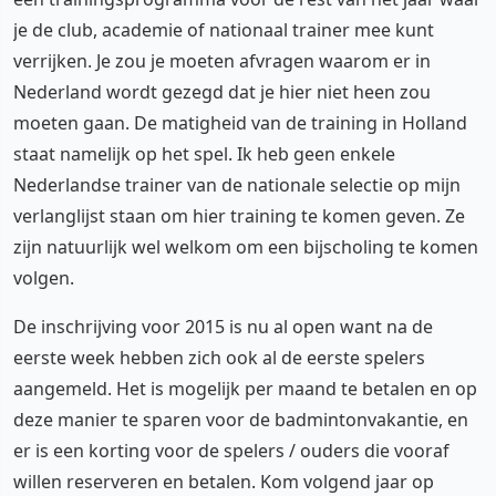
je de club, academie of nationaal trainer mee kunt
verrijken. Je zou je moeten afvragen waarom er in
Nederland wordt gezegd dat je hier niet heen zou
moeten gaan. De matigheid van de training in Holland
staat namelijk op het spel. Ik heb geen enkele
Nederlandse trainer van de nationale selectie op mijn
verlanglijst staan om hier training te komen geven. Ze
zijn natuurlijk wel welkom om een bijscholing te komen
volgen.
De inschrijving voor 2015 is nu al open want na de
eerste week hebben zich ook al de eerste spelers
aangemeld. Het is mogelijk per maand te betalen en op
deze manier te sparen voor de badmintonvakantie, en
er is een korting voor de spelers / ouders die vooraf
willen reserveren en betalen. Kom volgend jaar op