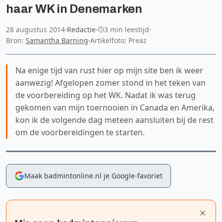
haar WK in Denemarken
28 augustus 2014
·
Redactie
·
3 min leestijd
·
Bron:
Samantha Barning
·
Artikelfoto: Preaz
Na enige tijd van rust hier op mijn site ben ik weer
aanwezig! Afgelopen zomer stond in het teken van
de voorbereiding op het WK. Nadat ik was terug
gekomen van mijn toernooien in Canada en Amerika,
kon ik de volgende dag meteen aansluiten bij de rest
om de voorbereidingen te starten.
Maak badmintonline.nl je Google-favoriet