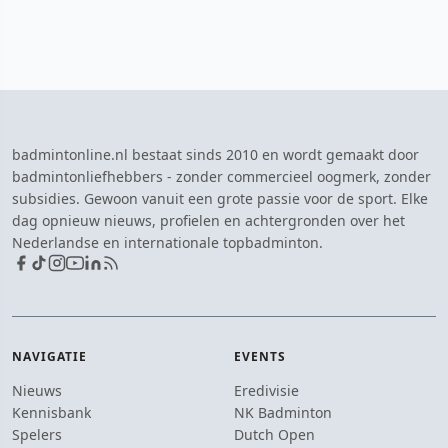
badmintonline.nl bestaat sinds 2010 en wordt gemaakt door
badmintonliefhebbers - zonder commercieel oogmerk, zonder
subsidies. Gewoon vanuit een grote passie voor de sport. Elke
dag opnieuw nieuws, profielen en achtergronden over het
Nederlandse en internationale topbadminton.
NAVIGATIE
EVENTS
Nieuws
Eredivisie
Kennisbank
NK Badminton
Spelers
Dutch Open