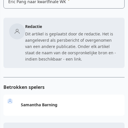
Eric Pang naar kwartfinale WK
Redactie
Dit artikel is geplaatst door de redactie. Het is
aangeleverd als persbericht of overgenomen
van een andere publicatie. Onder elk artikel
staat de naam van de oorspronkelijke bron en -
indien beschikbaar - een link.
Betrokken spelers
Samantha Barning