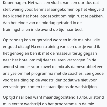
Kopenhagen. Het was een vlucht van een uur dus dat
stelt weinig voor. Eenmaal aangekomen op het vliegveld
heb ik snel het hotel opgezocht om mijn rust te pakken.
Aan het einde van de middag getraind in de
trainingshal en in de avond op tijd naar bed.
Op zondag kon er getraind worden in de mainhall die
er goed uitzag! Na een training van een uurtje vond ik
het genoeg en ben ik met de masseur terug gegaan
naar het hotel om mij daar te laten verzorgen. In de
avond stond er voor zowel de mix als damesdubbel een
analyse om het programma met de coaches. Een goede
voorbereiding op de wedstrijden zodat we niet voor
verrassingen komen te staan tijdens de wedstrijden.
Op tijd naar bed want maandagochtend 10.45uur stond
mijn eerste wedstrijd op het programma in de mix