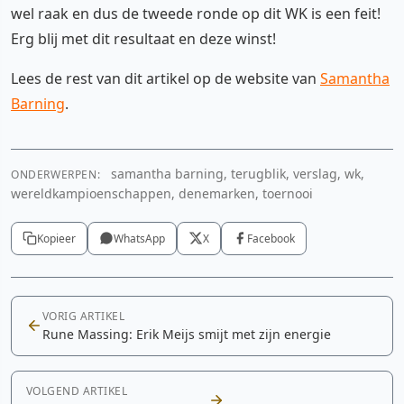
wel raak en dus de tweede ronde op dit WK is een feit!
Erg blij met dit resultaat en deze winst!
Lees de rest van dit artikel op de website van
Samantha
Barning
.
samantha barning, terugblik, verslag, wk,
ONDERWERPEN:
wereldkampioenschappen, denemarken, toernooi
Kopieer
WhatsApp
X
Facebook
VORIG ARTIKEL
Rune Massing: Erik Meijs smijt met zijn energie
VOLGEND ARTIKEL