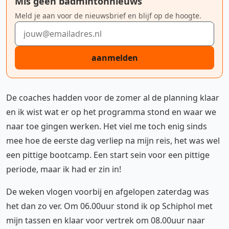
Mis geen badmintonnieuws
Meld je aan voor de nieuwsbrief en blijf op de hoogte.
E-mailadres
aanmelden
De coaches hadden voor de zomer al de planning klaar
en ik wist wat er op het programma stond en waar we
naar toe gingen werken. Het viel me toch enig sinds
mee hoe de eerste dag verliep na mijn reis, het was wel
een pittige bootcamp. Een start sein voor een pittige
periode, maar ik had er zin in!
De weken vlogen voorbij en afgelopen zaterdag was
het dan zo ver. Om 06.00uur stond ik op Schiphol met
mijn tassen en klaar voor vertrek om 08.00uur naar