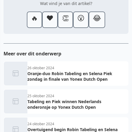
Wat vind je van dit artikel?
🔥
❤️
👏
😮
😂
Meer over dit onderwerp
26 oktober 2024
Oranje-duo Robin Tabeling en Selena Piek
zondag in finale van Yonex Dutch Open
25 oktober 2024
Tabeling en Piek winnen Nederlands
onderonsje op Yonex Dutch Open
24 oktober 2024
Overtuigend begin Robin Tabeling en Selena