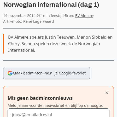
Norwegian International (dag 1)
14 november 2014
·
1 min leestijd
·
Bron:
BV Almere
·
Artikelfoto: René Lagerwaard
BV Almere spelers Justin Teeuwen, Manon Sibbald en
Cheryl Seinen spelen deze week de Norwegian
International.
Maak badmintonline.nl je Google-favoriet
Mis geen badmintonnieuws
Meld je aan voor de nieuwsbrief en blijf op de hoogte.
E-mailadres