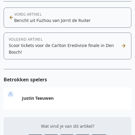
VORIG ARTIKEL
Bericht uit Fuzhou van Jorrit de Ruiter
VOLGEND ARTIKEL
Scoor tickets voor de Carlton Eredivisie finale in Den
Bosch!
Betrokken spelers
Justin Teeuwen
Wat vind je van dit artikel?