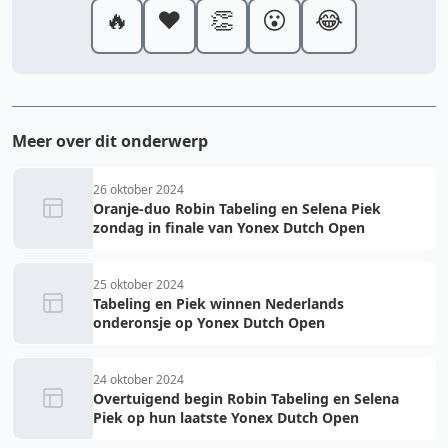
🔥
❤️
👏
😮
😂
Meer over dit onderwerp
26 oktober 2024
Oranje-duo Robin Tabeling en Selena Piek
zondag in finale van Yonex Dutch Open
25 oktober 2024
Tabeling en Piek winnen Nederlands
onderonsje op Yonex Dutch Open
24 oktober 2024
Overtuigend begin Robin Tabeling en Selena
Piek op hun laatste Yonex Dutch Open