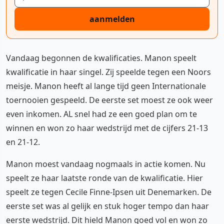
aanmelden
Vandaag begonnen de kwalificaties. Manon speelt
kwalificatie in haar singel. Zij speelde tegen een Noors
meisje. Manon heeft al lange tijd geen Internationale
toernooien gespeeld. De eerste set moest ze ook weer
even inkomen. AL snel had ze een goed plan om te
winnen en won zo haar wedstrijd met de cijfers 21-13
en 21-12.
Manon moest vandaag nogmaals in actie komen. Nu
speelt ze haar laatste ronde van de kwalificatie. Hier
speelt ze tegen Cecile Finne-Ipsen uit Denemarken. De
eerste set was al gelijk en stuk hoger tempo dan haar
eerste wedstrijd. Dit hield Manon goed vol en won zo