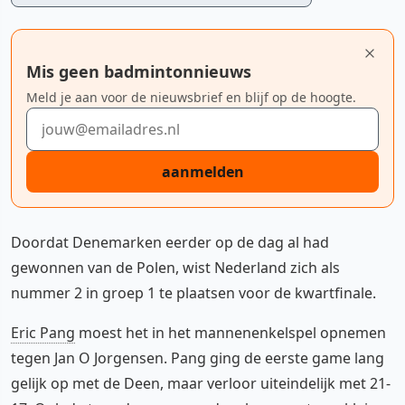
Mis geen badmintonnieuws
Meld je aan voor de nieuwsbrief en blijf op de hoogte.
E-mailadres
aanmelden
Doordat Denemarken eerder op de dag al had
gewonnen van de Polen, wist Nederland zich als
nummer 2 in groep 1 te plaatsen voor de kwartfinale.
Eric Pang
moest het in het mannenenkelspel opnemen
tegen Jan O Jorgensen. Pang ging de eerste game lang
gelijk op met de Deen, maar verloor uiteindelijk met 21-