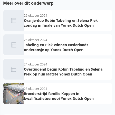
Meer over dit onderwerp
26 oktober 2024
Oranje-duo Robin Tabeling en Selena Piek
zondag in finale van Yonex Dutch Open
25 oktober 2024
Tabeling en Piek winnen Nederlands
onderonsje op Yonex Dutch Open
24 oktober 2024
Overtuigend begin Robin Tabeling en Selena
Piek op hun laatste Yonex Dutch Open
23 oktober 2024
Broederstrijd familie Koppen in
kwalificatietoernooi Yonex Dutch Open