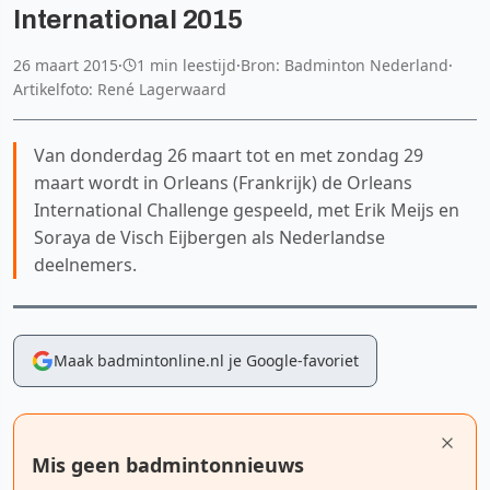
International 2015
26 maart 2015
·
1 min leestijd
·
Bron: Badminton Nederland
·
Artikelfoto: René Lagerwaard
Van donderdag 26 maart tot en met zondag 29
maart wordt in Orleans (Frankrijk) de Orleans
International Challenge gespeeld, met Erik Meijs en
Soraya de Visch Eijbergen als Nederlandse
deelnemers.
Maak badmintonline.nl je Google-favoriet
Mis geen badmintonnieuws