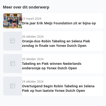
Meer over dit onderwerp
23 maart 2026
Drie jaar Erik Meijs Foundation zit er bijna op
26 oktober 2024
Oranje-duo Robin Tabeling en Selena Piek
zondag in finale van Yonex Dutch Open
25 oktober 2024
Tabeling en Piek winnen Nederlands
onderonsje op Yonex Dutch Open
24 oktober 2024
Overtuigend begin Robin Tabeling en Selena
Piek op hun laatste Yonex Dutch Open