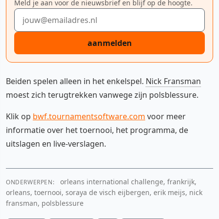
Meld je aan voor de nieuwsbrief en blijf op de hoogte.
E-mailadres
aanmelden
Beiden spelen alleen in het enkelspel.
Nick Fransman
moest zich terugtrekken vanwege zijn polsblessure.
Klik op
bwf.tournamentsoftware.com
voor meer
informatie over het toernooi, het programma, de
uitslagen en live-verslagen.
orleans international challenge, frankrijk,
ONDERWERPEN:
orleans, toernooi, soraya de visch eijbergen, erik meijs, nick
fransman, polsblessure