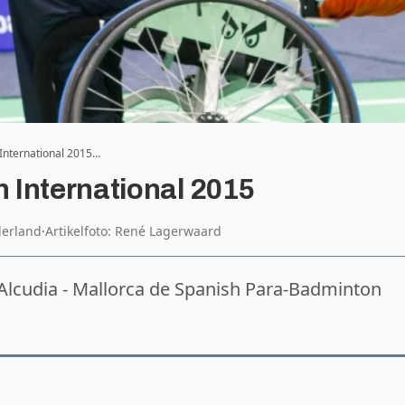
International 2015…
 International 2015
derland
·
Artikelfoto: René Lagerwaard
 Alcudia - Mallorca de Spanish Para-Badminton